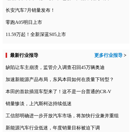
长安汽车7月销量发布！
零跑A05明日上市
11.59万起！全新深蓝S05上市
最新行业报导
更多行业报导
>
缺陷让车主崩溃，监管介入调查召回45万辆奥迪
加速新能源产品布局，东风本田如何在质量下转型？
本田的首款插混车型来了！这不是一台普通的CR-V
销量惨淡，上汽斯柯达持续低迷
工信部明确进一步开放汽车市场，将加快行业兼并重组
新能源汽车行业低迷，年度销量目标被迫下调