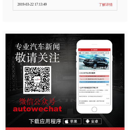
2019-03-22 17:13:49
了解详情