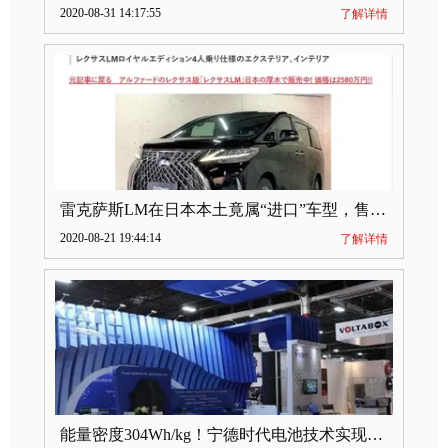
2020-08-31 14:17:55
了解详情
雷克萨斯LM在日本本土竟属“进口”车型，售价2580万日元
2020-08-21 19:44:14
了解详情
能量密度304Wh/kg！宁德时代电池技术实现突破