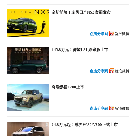
全新前脸！东风日产NX7官图发布
点击分享到
新浪微博
145.8万元！仰望U8L鼎藏版上市
点击分享到
新浪微博
奇瑞纵横F700上市
点击分享到
新浪微博
64.8万元起！尊界V680/V800正式上市