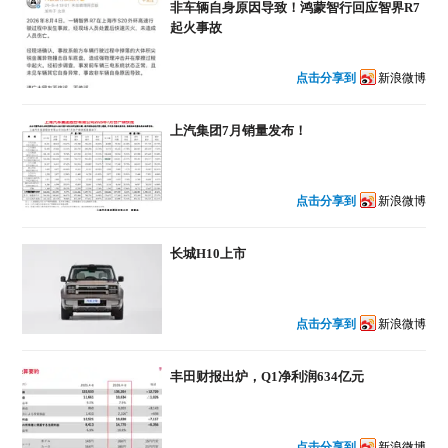
非车辆自身原因导致！鸿蒙智行回应智界R7
起火事故
点击分享到
新浪微博
上汽集团7月销量发布！
点击分享到
新浪微博
长城H10上市
点击分享到
新浪微博
丰田财报出炉，Q1净利润634亿元
点击分享到
新浪微博