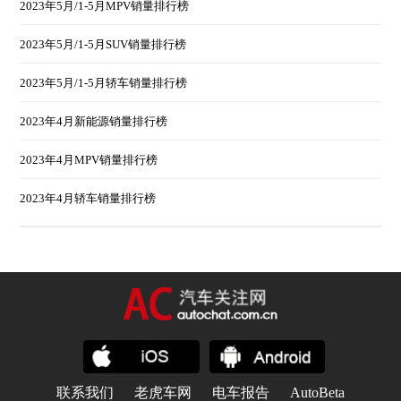
2023年5月/1-5月MPV销量排行榜
2023年5月/1-5月SUV销量排行榜
2023年5月/1-5月轿车销量排行榜
2023年4月新能源销量排行榜
2023年4月MPV销量排行榜
2023年4月轿车销量排行榜
联系我们
老虎车网
电车报告
AutoBeta