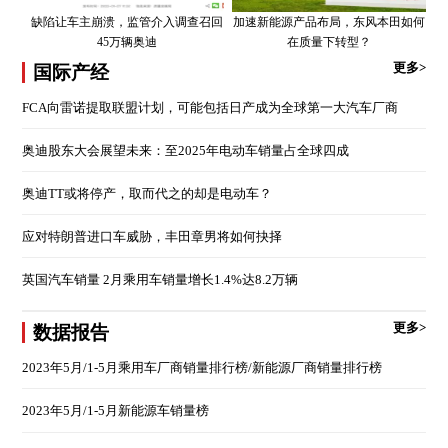
缺陷让车主崩溃，监管介入调查召回
加速新能源产品布局，东风本田如何
45万辆奥迪
在质量下转型？
更多>
国际产经
FCA向雷诺提取联盟计划，可能包括日产成为全球第一大汽车厂商
奥迪股东大会展望未来：至2025年电动车销量占全球四成
奥迪TT或将停产，取而代之的却是电动车？
应对特朗普进口车威胁，丰田章男将如何抉择
英国汽车销量 2月乘用车销量增长1.4%达8.2万辆
更多>
数据报告
2023年5月/1-5月乘用车厂商销量排行榜/新能源厂商销量排行榜
2023年5月/1-5月新能源车销量榜