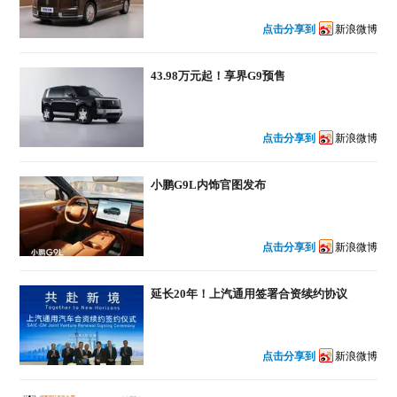
点击分享到
新浪微博
43.98万元起！享界G9预售
点击分享到
新浪微博
小鹏G9L内饰官图发布
点击分享到
新浪微博
延长20年！上汽通用签署合资续约协议
点击分享到
新浪微博