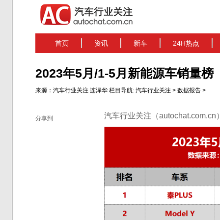
首页
资讯
新车
24H热点
2023年5月/1-5月新能源车销量榜
来源：
汽车行业关注
连泽华
栏目导航:
汽车行业关注
>
数据报告
>
汽车行业关注（autochat.com.
分享到