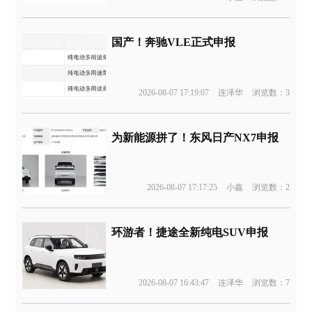
国产！奔驰VLE正式申报
2026-08-07 17:19:07
连泽华
浏览数：3
为新能源拼了！东风日产NX7申报
2026-08-07 17:17:25
小鑫
浏览数：2
环游者！捷途全新纯电SUV申报
2026-08-07 16:43:47
连泽华
浏览数：7