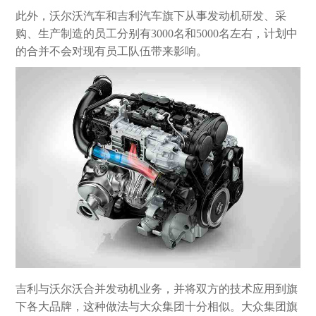
此外，沃尔沃汽车和吉利汽车旗下从事发动机研发、采
购、生产制造的员工分别有3000名和5000名左右，计划中
的合并不会对现有员工队伍带来影响。
吉利与沃尔沃合并发动机业务，并将双方的技术应用到旗
下各大品牌，这种做法与大众集团十分相似。大众集团旗