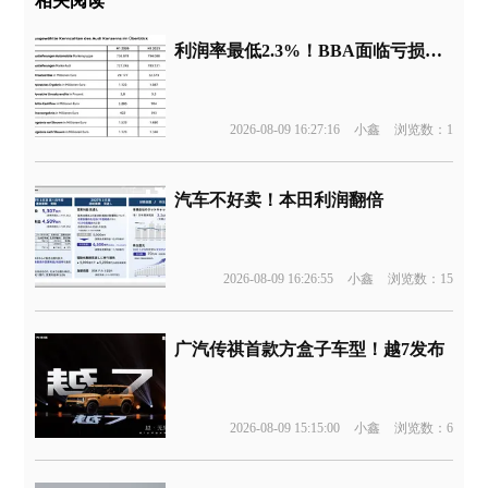
相关阅读
利润率最低2.3%！BBA面临亏损边缘
2026-08-09 16:27:16
小鑫
浏览数：1
汽车不好卖！本田利润翻倍
2026-08-09 16:26:55
小鑫
浏览数：15
广汽传祺首款方盒子车型！越7发布
2026-08-09 15:15:00
小鑫
浏览数：6