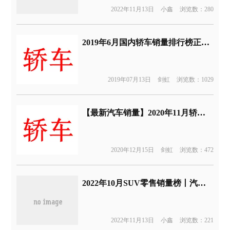
2022年11月13日
小鑫
浏览数：280
2019年6月国内轿车销量排行榜正式公布——汽车行业关注
2019年07月13日
剑虹
浏览数：1029
【最新汽车销量】2020年11月轿车销量排行榜，轿车销量榜单
2020年12月15日
剑虹
浏览数：472
2022年10月SUV零售销量榜丨汽车行业关注
2022年11月13日
小鑫
浏览数：221