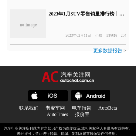
2023年1月SUV零售销量排行榜丨汽车行业关注
2023年02月11日
小鑫
浏览数：264
更多数据报告
>
联系我们
老虎车网
电车报告
AutoBeta
AutoTimes
报价宝
汽车行业关注所刊载内容之知识产权为虎传媒及/或相关权利人专属所有或持有。
未经许可，禁止进行转载、摘编、复制及建立镜像等任何使用。