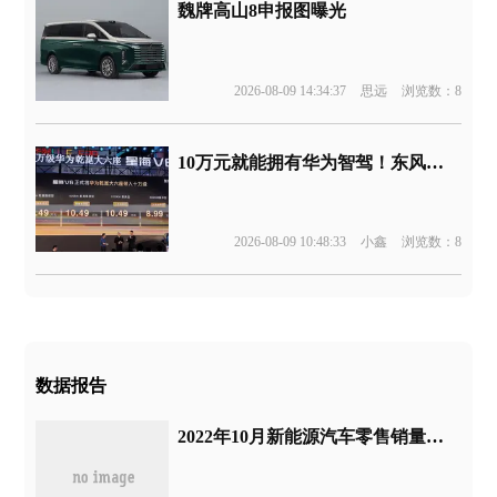
魏牌高山8申报图曝光
2026-08-09 14:34:37
思远
浏览数：8
10万元就能拥有华为智驾！东风新车官宣
2026-08-09 10:48:33
小鑫
浏览数：8
数据报告
2022年10月新能源汽车零售销量榜丨汽车行业关注