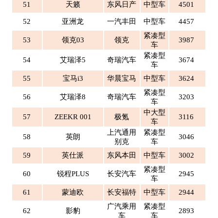
51
天籁
东风日产
中型车
4501
52
亚洲龙
一汽丰田
中型车
4457
紧凑型
53
领克03
领克
3987
车
紧凑型
54
艾瑞泽5
奇瑞汽车
3674
车
55
宝马i3
华晨宝马
中型车
3624
紧凑型
56
艾瑞泽8
奇瑞汽车
3203
车
中大型
57
ZEEKR 001
极氪
3116
车
上汽通用
紧凑型
58
英朗
3046
别克
车
59
英仕派
东风本田
中型车
3002
紧凑型
60
锐程PLUS
长安汽车
2945
车
61
蒙迪欧
长安福特
中型车
2944
广汽乘用
紧凑型
62
影豹
2893
车
车