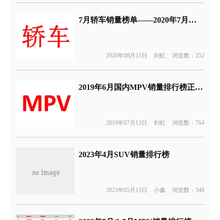
7月轿车销量榜单——2020年7月汽车销量排名
2020年08月15日
剑虹
浏览数：252
2019年6月国内MPV销量排行榜正式公布——汽车行业关注
2019年07月13日
剑虹
浏览数：764
2023年4月SUV销量排行榜
2023年05月15日
小鑫
浏览数：348