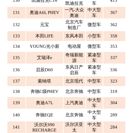
130
凯迪拉克CT6
413
凯迪拉克
车
一汽-大众
中大型
131
奥迪A6L PHEV
367
奥迪
车
北京汽车
132
元宝
微型车
362
制造厂
133
本田LIFE
东风本田
小型车
358
134
YOUNG光小新
电动屋
微型车
353
奇瑞新能
紧凑型
135
艾瑞泽e
337
源
车
东风日产
紧凑型
136
启辰D60
336
启辰
车
137
索纳塔
北京现代
中型车
323
138
奔驰C级PHEV
北京奔驰
中型车
319
中大型
139
奥迪A7L
上汽奥迪
304
车
中大型
140
奔驰EQE
北京奔驰
289
车
沃尔沃亚
中大型
沃尔沃S90
141
284
RECHARGE
太
车