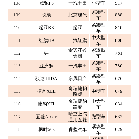
108
威驰FS
一汽丰田
小型车
917
紧凑型
109
悦动
北京现代
888
车
紧凑型
110
起亚K3
起亚
810
车
中大型
111
红旗H9
一汽红旗
808
车
雷诺江铃
紧凑型
112
羿
781
集团
车
紧凑型
113
亚洲狮
一汽丰田
780
车
紧凑型
114
骐达TIIDA
东风日产
676
车
奇瑞捷豹
115
捷豹XEL
中型车
649
路虎
奇瑞捷豹
中大型
116
捷豹XFL
634
路虎
车
晴空上汽
117
五菱Air ev
微型车
632
通用五菱
紧凑型
118
枫叶60s
睿蓝汽车
629
车