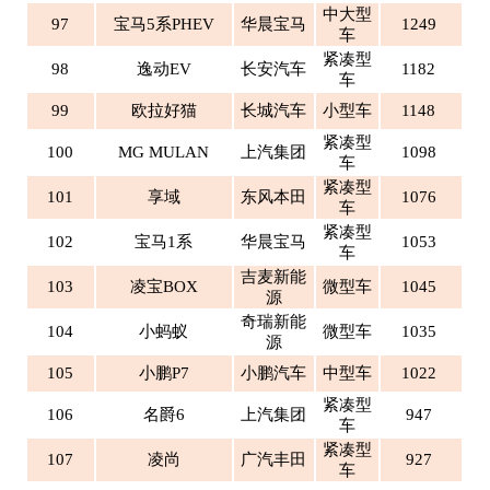
中大型
97
宝马5系PHEV
华晨宝马
1249
车
紧凑型
98
逸动EV
长安汽车
1182
车
99
欧拉好猫
长城汽车
小型车
1148
紧凑型
100
MG MULAN
上汽集团
1098
车
紧凑型
101
享域
东风本田
1076
车
紧凑型
102
宝马1系
华晨宝马
1053
车
吉麦新能
103
凌宝BOX
微型车
1045
源
奇瑞新能
104
小蚂蚁
微型车
1035
源
105
小鹏P7
小鹏汽车
中型车
1022
紧凑型
106
名爵6
上汽集团
947
车
紧凑型
107
凌尚
广汽丰田
927
车