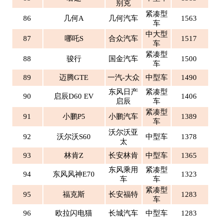
别克
紧凑型
86
几何A
几何汽车
1563
车
中大型
87
哪吒S
合众汽车
1517
车
紧凑型
88
骏行
国金汽车
1500
车
89
迈腾GTE
一汽-大众
中型车
1490
东风日产
紧凑型
90
启辰D60 EV
1406
启辰
车
紧凑型
91
小鹏P5
小鹏汽车
1389
车
沃尔沃亚
92
沃尔沃S60
中型车
1378
太
93
林肯Z
长安林肯
中型车
1365
东风乘用
紧凑型
94
东风风神E70
1323
车
车
紧凑型
95
福克斯
长安福特
1283
车
96
欧拉闪电猫
长城汽车
中型车
1283