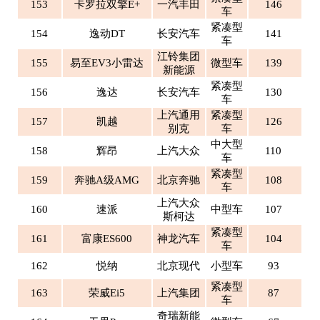
153
卡罗拉双擎E+
一汽丰田
146
车
紧凑型
154
逸动DT
长安汽车
141
车
江铃集团
155
易至EV3小雷达
微型车
139
新能源
紧凑型
156
逸达
长安汽车
130
车
上汽通用
紧凑型
157
凯越
126
别克
车
中大型
158
辉昂
上汽大众
110
车
紧凑型
159
奔驰A级AMG
北京奔驰
108
车
上汽大众
160
速派
中型车
107
斯柯达
紧凑型
161
富康ES600
神龙汽车
104
车
162
悦纳
北京现代
小型车
93
紧凑型
163
荣威Ei5
上汽集团
87
车
奇瑞新能