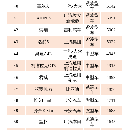
紧凑型
40
高尔夫
一汽-大众
5142
车
广汽埃安
紧凑型
41
AION S
5091
新能源
车
紧凑型
42
缤瑞
吉利汽车
5062
车
紧凑型
43
名爵5
上汽集团
5022
车
一汽-大众
44
奥迪A4L
中型车
4943
奥迪
上汽通用
45
凯迪拉克CT5
中型车
4915
凯迪拉克
上汽通用
46
君威
中型车
4899
别克
紧凑型
47
驱逐舰05
比亚迪
4856
车
48
长安Lumin
长安汽车
微型车
4711
49
奔奔E-Star
长安汽车
微型车
4683
紧凑型
50
型格
广汽本田
4645
车