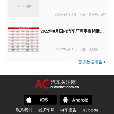
2023年05月15日
小鑫
浏览数：857
2022年8月国内汽车厂商零售销量榜丨汽车行业关注
2022年09月11日
小鑫
浏览数：151
更多数据报告
>
联系我们
老虎车网
电车报告
AutoBeta