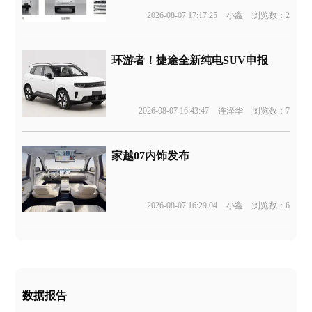
2026-08-07 17:17:25
小鑫
浏览数：2
环游者！捷途全新纯电SUV申报
2026-08-07 16:43:47
连泽华
浏览数：7
家越07内饰发布
2026-08-07 16:29:04
小鑫
浏览数：6
数据报告