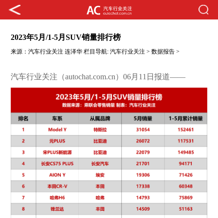
2023年5月/1-5月SUV销量排行榜
来源：
汽车行业关注
连泽华
栏目导航:
汽车行业关注
>
数据报告
>
汽车行业关注（autochat.com.cn）06月11日报道——