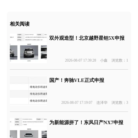
相关阅读
双外观造型！北京越野星钽5X申报
2026-08-07 17:39:28
小鑫
浏览数：1
国产！奔驰VLE正式申报
2026-08-07 17:19:07
连泽华
浏览数：3
为新能源拼了！东风日产NX7申报