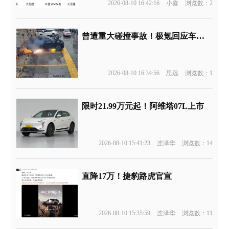
2026-08-10 16:42:16
小鑫
浏览数：2
曾遭重大碰撞事故！极氪回应车辆起火
2026-08-10 16:34:56
思远
浏览数：1
限时21.99万元起！阿维塔07L上市
2026-08-10 15:41:23
连泽华
浏览数：14
直降17万！捷豹路虎官宣
2026-08-10 15:35:59
连泽华
浏览数：11