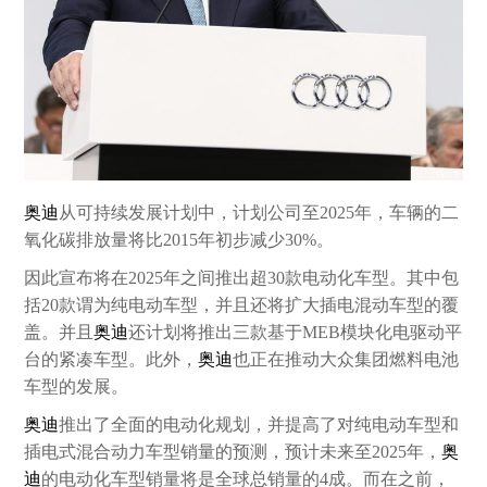
奥迪
从可持续发展计划中，计划公司至2025年，车辆的二
氧化碳排放量将比2015年初步减少30%。
因此宣布将在2025年之间推出超30款电动化车型。其中包
括20款谓为纯电动车型，并且还将扩大插电混动车型的覆
盖。并且
奥迪
还计划将推出三款基于MEB模块化电驱动平
台的紧凑车型。此外，
奥迪
也正在推动大众集团燃料电池
车型的发展。
奥迪
推出了全面的电动化规划，并提高了对纯电动车型和
插电式混合动力车型销量的预测，预计未来至2025年，
奥
迪
的电动化车型销量将是全球总销量的4成。而在之前，