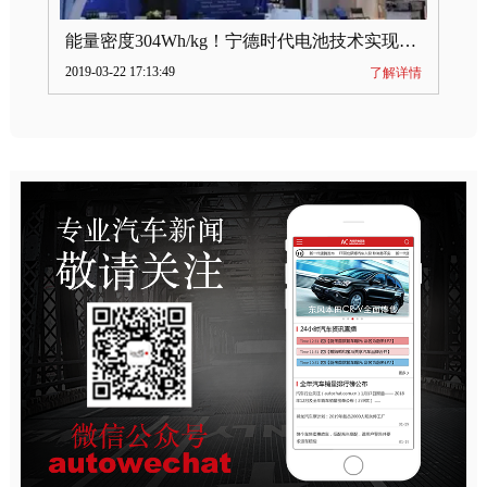
能量密度304Wh/kg！宁德时代电池技术实现突破
2019-03-22 17:13:49
了解详情