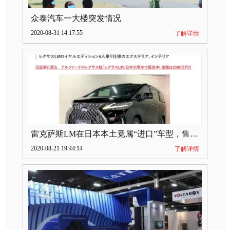
众泰汽车一大楼突发情况
2020-08-31 14:17:55
了解详情
雷克萨斯LM在日本本土竟属“进口”车型，售价2580万日元
2020-08-21 19:44:14
了解详情