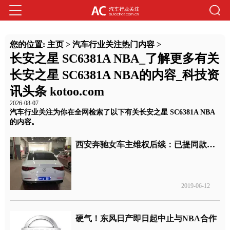
您的位置:
主页
>
汽车行业关注热门内容
>
长安之星 SC6381A NBA_了解更多有关
长安之星 SC6381A NBA的内容_科技资
讯头条 kotoo.com
2026-08-07
汽车行业关注为你在全网检索了以下有关长安之星 SC6381A NBA
的内容。
西安奔驰女车主维权后续：已提同款新车，服务费退回
2019-06-12
硬气！东风日产即日起中止与NBA合作