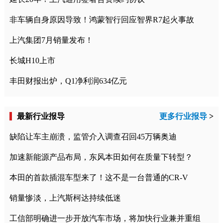
非车辆自身原因导致！鸿蒙智行回应智界R7起火事故
上汽集团7月销量发布！
长城H10上市
丰田财报出炉，Q1净利润634亿元
最新行业报导
更多行业报导
>
缺陷让车主崩溃，监管介入调查召回45万辆奥迪
加速新能源产品布局，东风本田如何在质量下转型？
本田的首款插混车型来了！这不是一台普通的CR-V
销量惨淡，上汽斯柯达持续低迷
工信部明确进一步开放汽车市场，将加快行业兼并重组