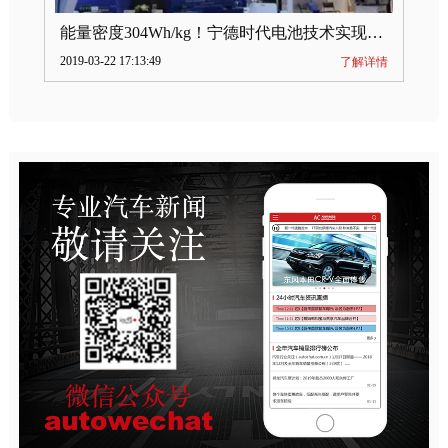
能量密度304Wh/kg！宁德时代电池技术实现突破
2019-03-22 17:13:49
了解详情