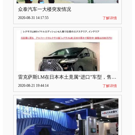
众泰汽车一大楼突发情况
2020-08-31 14:17:55
了解详情
雷克萨斯LM在日本本土竟属“进口”车型，售价2580万日元
2020-08-21 19:44:14
了解详情