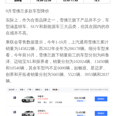
9月雪佛兰多款车型降价
实际上，作为合资品牌之一，雪佛兰旗下产品并不少，车
型涵盖轿车、SUV和新能源车三大品类，但其在国内的存
在感并不高。
乘联会零售数据显示，今年1-10月，上汽通用雪佛兰累计
销量为145822辆，而2022年全年为206178辆。细分车型来
看，今年前10月，雪佛兰旗下销量前三的车型分别为科鲁
泽、迈锐宝XL和探界者，销量分别为102024辆、13450辆
和10546辆，其余车型均不足6000辆，如畅巡、星迈罗、
创界和开拓者销量分别为5665辆、5521辆、3953辆和2837
辆。