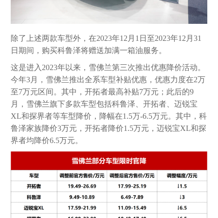
除了上述两款车型外，在2023年12月1日至2023年12月31
日期间，购买科鲁泽将赠送加满一箱油服务。
这是进入2023年以来，雪佛兰第三次推出优惠降价活动。
今年3月，雪佛兰推出全系车型补贴优惠，优惠力度在2万
至7万元区间。其中，开拓者最高补贴7万元；此后的9
月，雪佛兰旗下多款车型包括科鲁泽、开拓者、迈锐宝
XL和探界者等车型降价，降幅在1.5万-6.5万元。其中，科
鲁泽家族降价3万元，开拓者降价1.5万元，迈锐宝XL和探
界者均降价6.5万元。