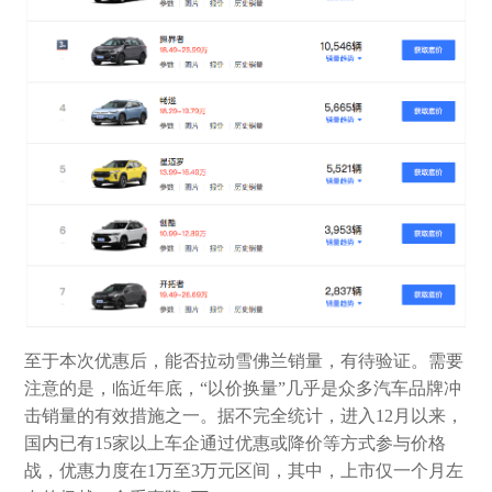
至于本次优惠后，能否拉动雪佛兰销量，有待验证。需要
注意的是，临近年底，“以价换量”几乎是众多汽车品牌冲
击销量的有效措施之一。据不完全统计，进入12月以来，
国内已有15家以上车企通过优惠或降价等方式参与价格
战，优惠力度在1万至3万元区间，其中，上市仅一个月左