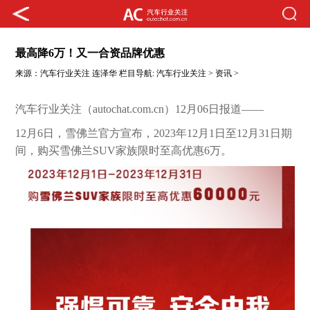
最高降6万！又一合资品牌优惠
来源：
汽车行业关注
连泽华
栏目导航:
汽车行业关注
>
资讯
>
汽车行业关注（autochat.com.cn）12月06日报道——
12月6日，雪佛兰官方宣布，2023年12月1日至12月31日期
间，购买雪佛兰SUV家族限时至高优惠6万。