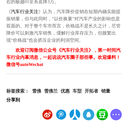
右的极越01全系直降3万。
《
汽车行业关注
》认为，汽车降价促销在短期内确实能提
振销量，但与此同时，“以价换量”对汽车产业的影响也是
双面的。对于整个车市而言，价格战不是长久之计，尽管
降价可以刺激汽车销售，缓解行业库存压力，但频繁出
现“价格战”也会挤压企业的利润空间。
欢迎订阅微信公众号《汽车行业关注》，第一时间汽
车行业内幕消息，一起说说汽车圈子那些事。欢迎爆料！
微信号autoWechat
标签搜索：
雪佛
雪佛兰
优惠
车型
开拓者
销量
分享到