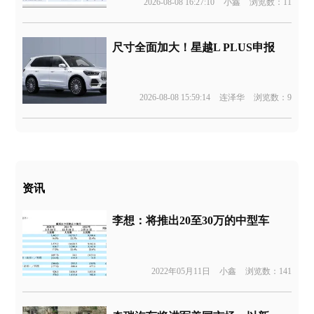
2026-08-08 16:27:10
小鑫
浏览数：11
尺寸全面加大！星越L PLUS申报
2026-08-08 15:59:14
连泽华
浏览数：9
资讯
李想：将推出20至30万的中型车
2022年05月11日
小鑫
浏览数：141