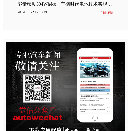
能量密度304Wh/kg！宁德时代电池技术实现突破
2019-03-22 17:13:49
了解详情