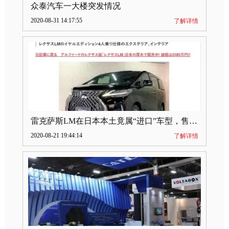
众泰汽车一大楼突发情况
2020-08-31 14:17:55
了解详情
雷克萨斯LM在日本本土竟属“进口”车型，售价2580万日元
2020-08-21 19:44:14
了解详情