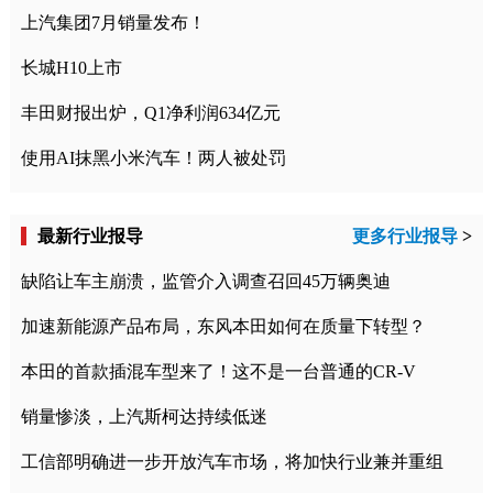
上汽集团7月销量发布！
长城H10上市
丰田财报出炉，Q1净利润634亿元
使用AI抹黑小米汽车！两人被处罚
最新行业报导
更多行业报导
>
缺陷让车主崩溃，监管介入调查召回45万辆奥迪
加速新能源产品布局，东风本田如何在质量下转型？
本田的首款插混车型来了！这不是一台普通的CR-V
销量惨淡，上汽斯柯达持续低迷
工信部明确进一步开放汽车市场，将加快行业兼并重组