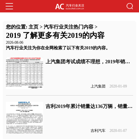
您的位置:
主页
>
汽车行业关注热门内容
>
2019 了解更多有关2019的内容
2026-08-06
汽车行业关注为你在全网检索了以下有关2019的内容。
上汽集团考试成绩不理想，2019年销量同比下滑11.5%
上汽集团
2020-01-09
吉利2019年累计销量达136万辆，销量目标得以完成
吉利汽车
2020-01-07