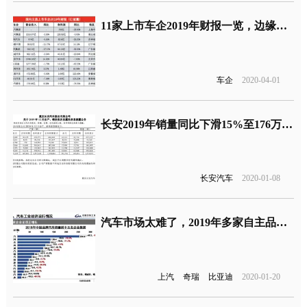
11家上市车企2019年财报一览，边缘车企净利润暴涨
车企
2020-04-01
长安2019年销量同比下滑15%至176万辆，2020年该如何复兴？
长安汽车
2020-01-08
汽车市场太难了，2019年多家自主品牌车企销量下滑
上汽
奇瑞
比亚迪
2020-01-20