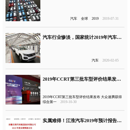
汽车
全球
2019
2019-07-31
汽车行业惨淡，国家统计2019年汽车制造业同比减少15.9%
汽车
2020-02-05
2019年CCRT第三批车型评价结果发布 大众速腾获得综合第一
2019年CCRT第三批车型评价结果发布 大众速腾获得
综合第一
2019-10-30
实属难得！江淮汽车2019年预计报告将实现扭亏为盈