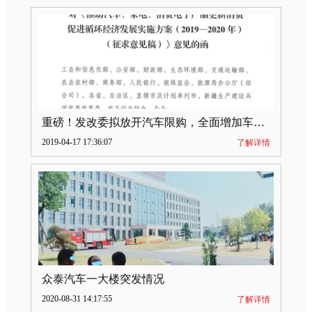
重磅！发改委拟放开汽车限购，全面增加车牌指标
2019-04-17 17:36:07
了解详情
众泰汽车一大楼突发情况
2020-08-31 14:17:55
了解详情