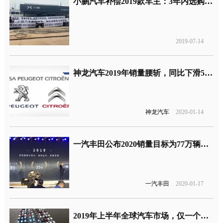
小鹏汽车补偿2019款车主：3年内选购小鹏享受1万元购车补贴
2019-07-14
神龙汽车2019年销量腰斩，同比下滑55%至11.36万辆
神龙汽车
2020-01-14
一汽丰田公布2020销量目标为77万辆，但未完成2019年目标
一汽丰田
2020-01-17
2019年上半年全球汽车市场，仅一个地区实现上涨