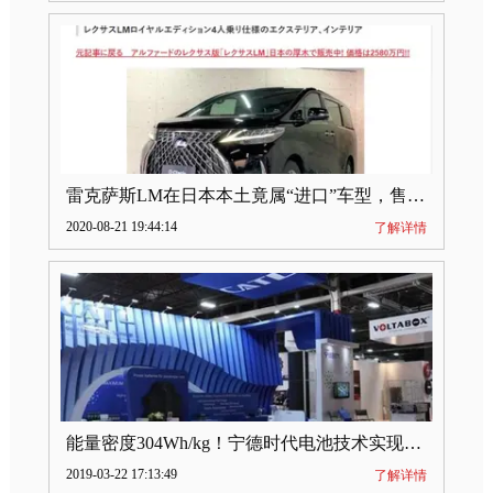
雷克萨斯LM在日本本土竟属“进口”车型，售价2580万日元
2020-08-21 19:44:14
了解详情
能量密度304Wh/kg！宁德时代电池技术实现突破
2019-03-22 17:13:49
了解详情