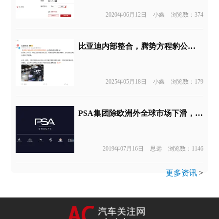
2020年06月12日
小鑫
浏览数：374
比亚迪内部整合，腾势方程豹公关部回归集团
2025年05月18日
小鑫
浏览数：179
PSA集团除欧洲外全球市场下滑，中国地区卖一台C5亏8000
2019年07月16日
思远
浏览数：1146
更多资讯
>