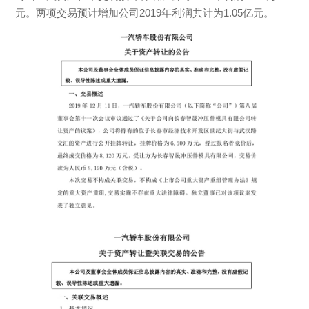
元。两项交易预计增加公司2019年利润共计为1.05亿元。