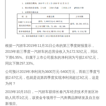
根据一汽轿车2019年11月31日公布的第三季度财报显示，
2019年前三季度一汽轿车的总营业收入为172.92亿元，同比
下滑6.95%。归属于上市公司股东的净利润为亏损2.67亿元，
同比下降297.33%。
公司预计2019年净利润为3600万元-5400万元，而前三季度亏
损2.67亿元，也就是说第四季度实现净利润超过3亿元，这是
为何？
2019
年10月15日，一汽轿车获得长春汽车经济技术开发区补
助人民币1亿元，该资金专项用于一汽奔腾品牌研发及自主创
新项目。