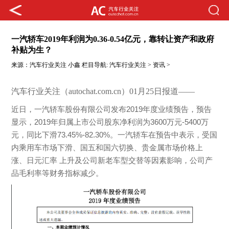
一汽轿车2019年利润为0.36-0.54亿元，靠转让资产和政府
补贴为生？
来源：
汽车行业关注
小鑫
栏目导航:
汽车行业关注
>
资讯
>
汽车行业关注（autochat.com.cn）01月25日报道——
近日，一汽轿车股份有限公司发布2019年度业绩预告，预告
显示，2019年归属上市公司股东净利润为3600万元-5400万
元，同比下滑73.45%-82.30%。一汽轿车在预告中表示，受国
内乘用车市场下滑、国五和国六切换、贵金属市场价格上
涨、日元汇率 上升及公司新老车型交替等因素影响，公司产
品毛利率等财务指标减少。