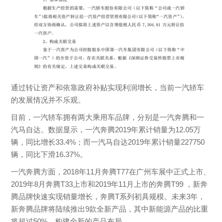
通过转让资产和依靠政府补贴实现利润增长，当前一汽轿车
的发展情况并不乐观。
目前，一汽轿车拥有两大乘用车品牌，分别是一汽奔腾和一
汽马自达。数据显示，一汽奔腾2019年累计销量为12.05万
辆，同比增长33.4%；而一汽马自达2019年累计销量227750
辆，同比下滑16.37%。
一汽奔腾方面，2018年11月奔腾T77在广州车展中正式上市、
2019年8月奔腾T33上市和2019年11月上市的奔腾T99 ，新奔
腾品牌快速实现销量增长，奔腾T系列初具规模。未来3年，
新奔腾品牌将陆续推出9款全新产品，其中新能源产品的比重
将超过50%，构建全新的产品布局。