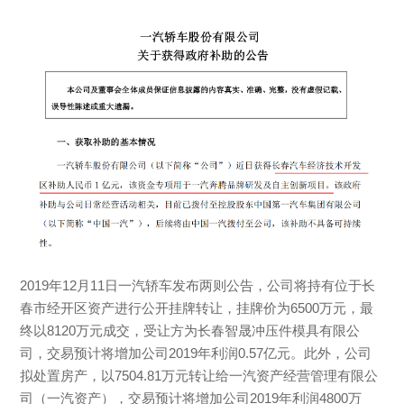
2019
年12月11日一汽轿车发布两则公告，公司将持有位于长
春市经开区资产进行公开挂牌转让，挂牌价为6500万元，最
终以8120万元成交，受让方为长春智晟冲压件模具有限公
司，交易预计将增加公司2019年利润0.57亿元。
此外，公司
拟处置房产，以7504.81万元转让给一汽资产经营管理有限公
司（一汽资产），交易预计将增加公司2019年利润4800万