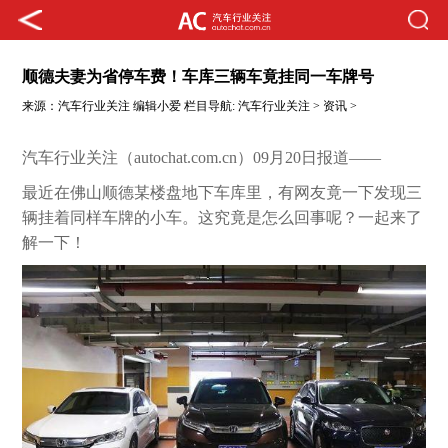
顺德夫妻为省停车费！车库三辆车竟挂同一车牌号
来源：
汽车行业关注
编辑小爱
栏目导航:
汽车行业关注
>
资讯
>
汽车行业关注（autochat.com.cn）09月20日报道——
最近在佛山顺德某楼盘地下车库里，有网友竟一下发现三
辆挂着同样车牌的小车。这究竟是怎么回事呢？一起来了
解一下！