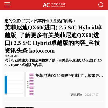
您的位置:
主页
>
汽车行业关注热门内容
>
英菲尼迪QX60(进口) 2.5 S/C Hybrid卓
越版_了解更多有关英菲尼迪QX60(进
口) 2.5 S/C Hybrid卓越版的内容_科技
资讯头条 kotoo.com
2026-08-09
汽车行业关注为你在全网检索了以下有关英菲尼迪QX60(进口) 2.5
S/C Hybrid卓越版的内容。
英菲尼迪QX60深陷“变速门”，频繁更换变速箱故障依旧
英菲尼迪
2020-07-27