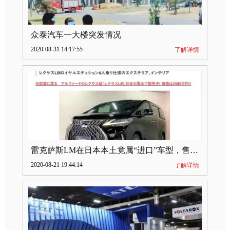
众泰汽车一大楼突发情况
2020-08-31 14:17:55
了解详情
雷克萨斯LM在日本本土竟属“进口”车型，售价2580万日元
2020-08-21 19:44:14
了解详情