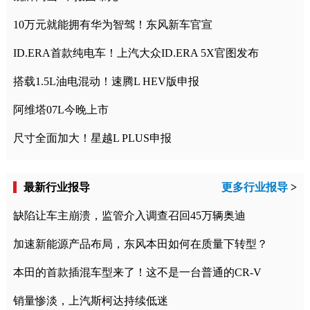
10万元就能拥有华为智驾！东风新车官宣
ID.ERA首款纯电车！上汽大众ID.ERA 5X官图发布
搭载1.5L油电混动！速腾L HEV版申报
阿维塔07L今晚上市
尺寸全面加大！星越L PLUS申报
最新行业报导
更多行业报导
>
缺陷让车主崩溃，监管介入调查召回45万辆奥迪
加速新能源产品布局，东风本田如何在质量下转型？
本田的首款插混车型来了！这不是一台普通的CR-V
销量惨淡，上汽斯柯达持续低迷