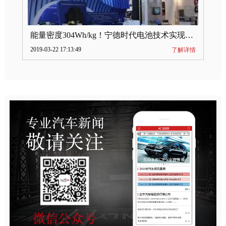
能量密度304Wh/kg！宁德时代电池技术实现突破
2019-03-22 17:13:49
了解详情