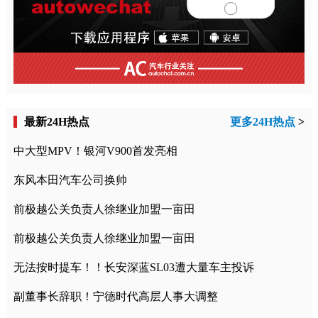
最新24H热点
更多24H热点
>
中大型MPV！银河V900首发亮相
东风本田汽车公司换帅
前极越公关负责人徐继业加盟一亩田
前极越公关负责人徐继业加盟一亩田
无法按时提车！！长安深蓝SL03遭大量车主投诉
副董事长辞职！宁德时代高层人事大调整