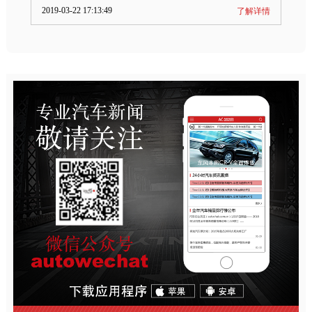
2019-03-22 17:13:49
了解详情