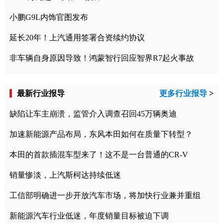
小鹏G9L内饰官图发布
延长20年！上汽通用签署合资续约协议
非车辆自身原因导致！鸿蒙智行回应智界R7起火事故
最新行业报导
更多行业报导
>
缺陷让车主崩溃，监管介入调查召回45万辆奥迪
加速新能源产品布局，东风本田如何在质量下转型？
本田的首款插混车型来了！这不是一台普通的CR-V
销量惨淡，上汽斯柯达持续低迷
工信部明确进一步开放汽车市场，将加快行业兼并重组
新能源汽车行业低迷，年度销量目标被迫下调