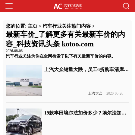
您的位置:
主页
>
汽车行业关注热门内容
>
最新车价_了解更多有关最新车价的内
容_科技资讯头条 kotoo.com
2026-08-06
汽车行业关注为你在全网检索了以下有关最新车价的内容。
上汽大众销量大跌，员工6折购车清库存？
上汽大众
2020-05-26
19款丰田埃尔法加价多少？埃尔法加价背后的真相