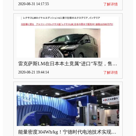
2020-08-31 14:17:55
了解详情
雷克萨斯LM在日本本土竟属“进口”车型，售价2580万日元
2020-08-21 19:44:14
了解详情
能量密度304Wh/kg！宁德时代电池技术实现突破