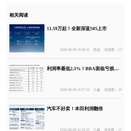
相关阅读
11.59万起！全新深蓝S05上市
2026-08-09 16:46:51
思远
浏览数：13
利润率最低2.3%！BBA面临亏损边缘
2026-08-09 16:27:16
小鑫
浏览数：10
汽车不好卖！本田利润翻倍
2026-08-09 16:26:55
小鑫
浏览数：17