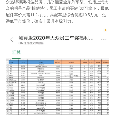
众品牌和斯柯达品牌，几乎涵盖全系列车型。包括上汽大
众的明星产品‘帕萨特’，员工申请购买6折就可拿下，最低
配裸车价只需11.2万元，高配车型综合优惠10.5万元，远
远低于市场价，确实非常具有吸引力。