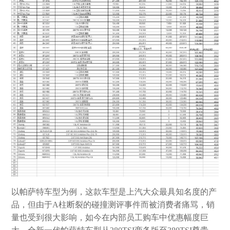
以帕萨特车型为例，这款车型是上汽大众最具知名度的产
品，但由于A柱断裂的碰撞测评事件而被消费者痛骂，销
量也受到很大影响，如今在内部员工购车中优惠幅度巨