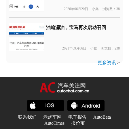
2026年06月20日
小鑫
浏览数：38
油箱漏油，宝马再次启动召回
2021年09月06日
小鑫
浏览数：238
更多资讯
>
联系我们
老虎车网
电车报告
AutoBeta
AutoTimes
报价宝