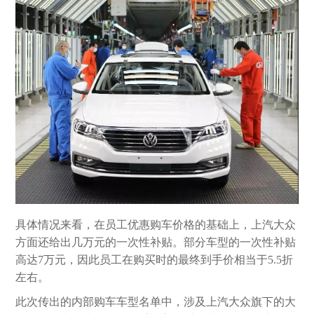
具体情况来看，在员工优惠购车价格的基础上，上汽大众
方面还给出几万元的一次性补贴。部分车型的一次性补贴
高达7万元，因此员工在购买时的最终到手价相当于5.5折
左右。
此次传出的内部购车车型名单中，涉及上汽大众旗下的大