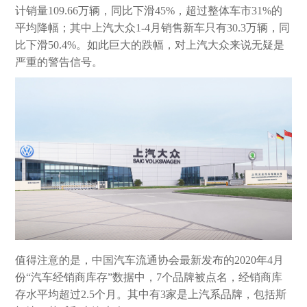
计销量109.66万辆，同比下滑45%，超过整体车市31%的
平均降幅；其中上汽大众1-4月销售新车只有30.3万辆，同
比下滑50.4%。如此巨大的跌幅，对上汽大众来说无疑是
严重的警告信号。
值得注意的是，中国汽车流通协会最新发布的2020年4月
份“汽车经销商库存”数据中，7个品牌被点名，经销商库
存水平均超过2.5个月。其中有3家是上汽系品牌，包括斯