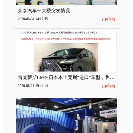
众泰汽车一大楼突发情况
2020-08-31 14:17:55
了解详情
雷克萨斯LM在日本本土竟属“进口”车型，售价2580万日元
2020-08-21 19:44:14
了解详情