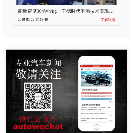
能量密度304Wh/kg！宁德时代电池技术实现突破
2019-03-22 17:13:49
了解详情