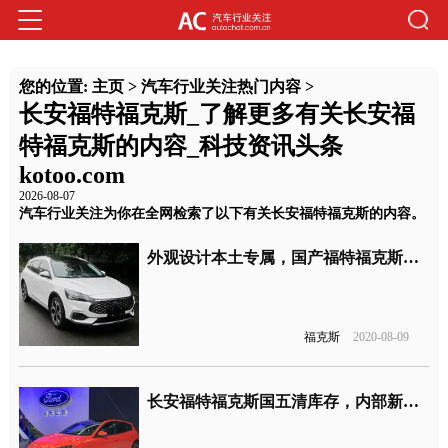
您的位置:
主页
>
汽车行业关注热门内容
>
长安福特福克斯_了解更多有关长安福
特福克斯的内容_科技资讯头条
kotoo.com
2026-08-07
汽车行业关注为你在全网检索了以下有关长安福特福克斯的内容。
外观设计本土专属，国产福特福克斯旅行版将上市
福克斯
2020-08-09
长安福特福克斯国五清库存，内部新车价低至6.6折