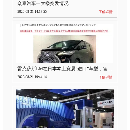
众泰汽车一大楼突发情况
2020-08-31 14:17:55
了解详情
雷克萨斯LM在日本本土竟属“进口”车型，售价2580万日元
2020-08-21 19:44:14
了解详情