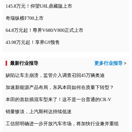
145.8万元！仰望U8L鼎藏版上市
奇瑞纵横F700上市
64.8万元起！尊界V680/V800正式上市
43.98万元起！享界G9预售
最新行业报导
更多行业报导
>
缺陷让车主崩溃，监管介入调查召回45万辆奥迪
加速新能源产品布局，东风本田如何在质量下转型？
本田的首款插混车型来了！这不是一台普通的CR-V
销量惨淡，上汽斯柯达持续低迷
工信部明确进一步开放汽车市场，将加快行业兼并重组