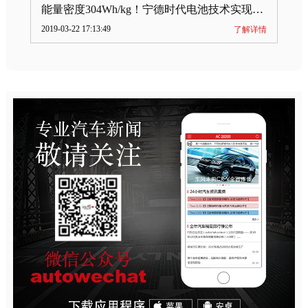
能量密度304Wh/kg！宁德时代电池技术实现突破
2019-03-22 17:13:49
了解详情