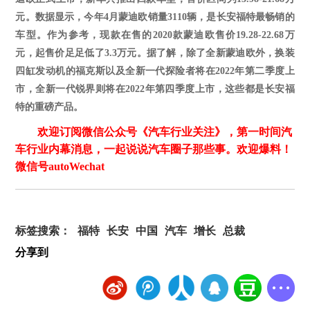
元。数据显示，今年4月蒙迪欧销量3110辆，是长安福特最畅销的
车型。作为参考，现款在售的2020款蒙迪欧售价19.28-22.68万
元，起售价足足低了3.3万元。据了解，除了全新蒙迪欧外，换装
四缸发动机的福克斯以及全新一代探险者将在2022年第二季度上
市，全新一代锐界则将在2022年第四季度上市，这些都是长安福
特的重磅产品。
欢迎订阅微信公众号《汽车行业关注》，第一时间汽
车行业内幕消息，一起说说汽车圈子那些事。欢迎爆料！
微信号autoWechat
标签搜索：
福特
长安
中国
汽车
增长
总裁
分享到