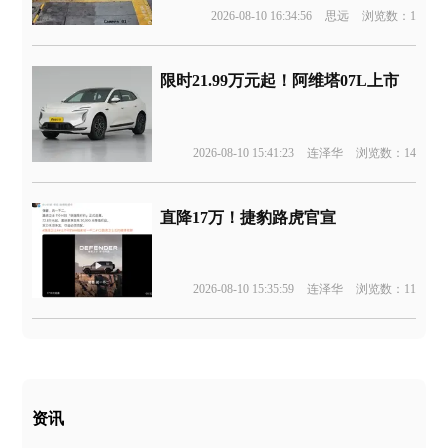
2026-08-10 16:34:56
思远
浏览数：1
限时21.99万元起！阿维塔07L上市
2026-08-10 15:41:23
连泽华
浏览数：14
直降17万！捷豹路虎官宣
2026-08-10 15:35:59
连泽华
浏览数：11
资讯