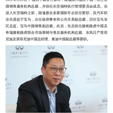
国销售服务机构总裁，并担任长安福特执行管理委员会成员。在
进入长安福特之前，陆逸曾在多家国际车企担任要职，其汽车职
业生涯起于宝马，出任政府事务和公共关系副总裁，历任宝马东
区总监、宝马中国销售副总裁。此后，先后担任捷豹路虎中国及
奇瑞捷豹路虎联合市场营销与售后服务机构总裁、东风日产英菲
尼迪及英菲尼迪中国总经理、奥迪中国副总裁等要职。