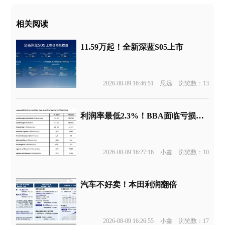
相关阅读
11.59万起！全新深蓝S05上市
2026-08-09 16:46:51
思远
浏览数：13
利润率最低2.3%！BBA面临亏损边缘
2026-08-09 16:27:16
小鑫
浏览数：10
汽车不好卖！本田利润翻倍
2026-08-09 16:26:55
小鑫
浏览数：17