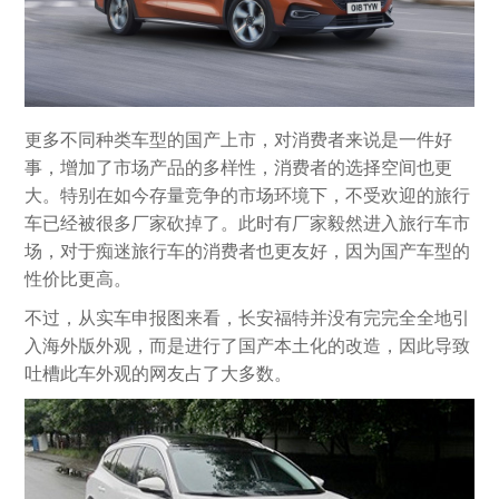
更多不同种类车型的国产上市，对消费者来说是一件好
事，增加了市场产品的多样性，消费者的选择空间也更
大。特别在如今存量竞争的市场环境下，不受欢迎的旅行
车已经被很多厂家砍掉了。此时有厂家毅然进入旅行车市
场，对于痴迷旅行车的消费者也更友好，因为国产车型的
性价比更高。
不过，从实车申报图来看，长安福特并没有完完全全地引
入海外版外观，而是进行了国产本土化的改造，因此导致
吐槽此车外观的网友占了大多数。