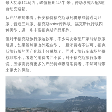
最大功率174马力，峰值扭矩243牛·米，传动系统匹配8速
自动变速箱。
从产品布局来看，长安福特福克斯系列将形成普通两厢
版，普通三厢版、福克斯active跨界版、福克斯旅行版四
种类型，进一步丰富福克斯产品系列。
但对于福克斯旅行版这款车，不少网友希望厂家能够原版
引进，如果贸然更改外观造型，一旦消费者不认可，福克
斯旅行版的国产化就十分尴尬了。同时，旅行车市场的份
额非常小，考虑的消费者并不多，对于福克斯旅行版来
说，应该需要有更多的产品特点吸引消费者，不然可能带
来更大的风险。