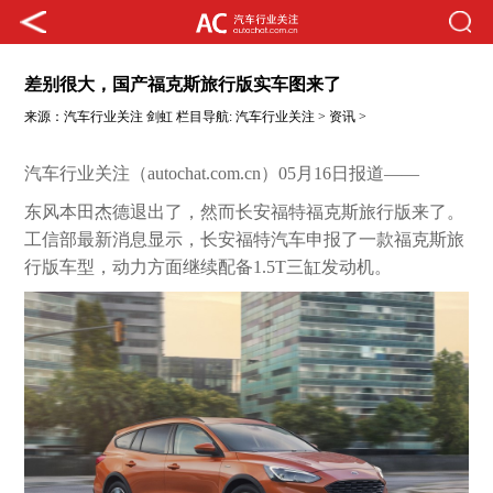
差别很大，国产福克斯旅行版实车图来了
来源：
汽车行业关注
剑虹
栏目导航:
汽车行业关注
>
资讯
>
汽车行业关注（autochat.com.cn）05月16日报道——
东风本田杰德退出了，然而长安福特福克斯旅行版来了。
工信部最新消息显示，长安福特汽车申报了一款福克斯旅
行版车型，动力方面继续配备1.5T三缸发动机。