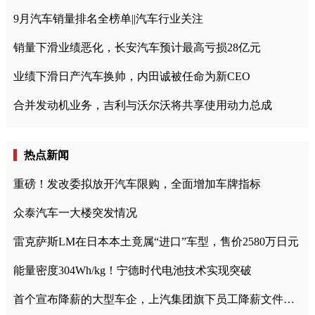
9月汽车销量排名全榜单||汽车行业关注
销量下滑业绩恶化，长安汽车预计最高亏损28亿元
业绩下滑日产汽车换帅，内田诚被任命为新CEO
合并发动机业务，吉利与沃尔沃将共享使用动力总成
热点新闻
重磅！发改委拟放开汽车限购，全面增加车牌指标
众泰汽车一大楼突发情况
雷克萨斯LM在日本本土竟属“进口”车型，售价2580万日元
能量密度304Wh/kg！宁德时代电池技术实现突破
首个宣布降薪的大型车企，上汽集团旗下员工降薪文件曝光