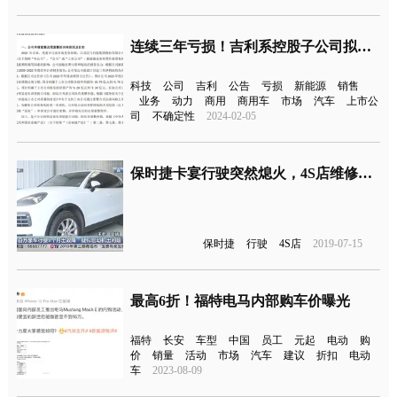
连续三年亏损！吉利系控股子公司拟重整
科技
公司
吉利
公告
亏损
新能源
销售
业务
动力
商用
商用车
市场
汽车
上市公
司
不确定性
2024-02-05
保时捷卡宴行驶突然熄火，4S店维修一拖再拖
保时捷
行驶
4S店
2019-07-15
最高6折！福特电马内部购车价曝光
福特
长安
车型
中国
员工
元起
电动
购
价
销量
活动
市场
汽车
建议
折扣
电动
车
2023-08-09