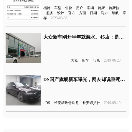
福特
车型
售价
用户
车辆
特斯
特斯拉
服务
设计
官方
方面
日期
马力
续航
库
存
2023-03-08
大众新车刚开半年就漏水。4S店：是新车，从未维修过
大众
新车
4S店
2019-06-20
DS国产旗舰新车曝光，网友却说垂死挣扎
DS
长安标致雪铁龙
长安谛艾仕
2019-09-19