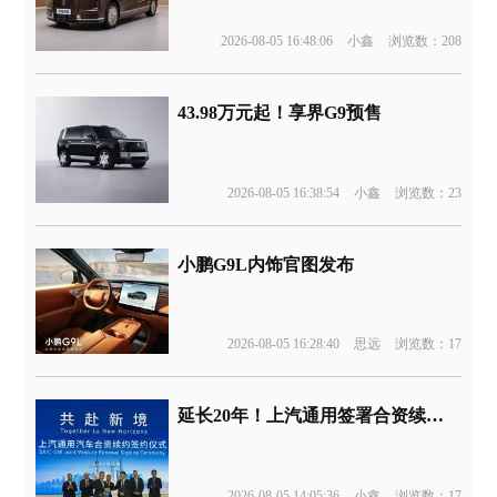
2026-08-05 16:48:06
小鑫
浏览数：208
43.98万元起！享界G9预售
2026-08-05 16:38:54
小鑫
浏览数：23
小鹏G9L内饰官图发布
2026-08-05 16:28:40
思远
浏览数：17
延长20年！上汽通用签署合资续约协议
2026-08-05 14:05:36
小鑫
浏览数：17