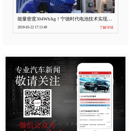
能量密度304Wh/kg！宁德时代电池技术实现突破
2019-03-22 17:13:49
了解详情