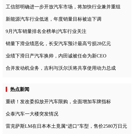
工信部明确进一步开放汽车市场，将加快行业兼并重组
新能源汽车行业低迷，年度销量目标被迫下调
9月汽车销量排名全榜单||汽车行业关注
销量下滑业绩恶化，长安汽车预计最高亏损28亿元
业绩下滑日产汽车换帅，内田诚被任命为新CEO
合并发动机业务，吉利与沃尔沃将共享使用动力总成
热点新闻
重磅！发改委拟放开汽车限购，全面增加车牌指标
众泰汽车一大楼突发情况
雷克萨斯LM在日本本土竟属“进口”车型，售价2580万日元