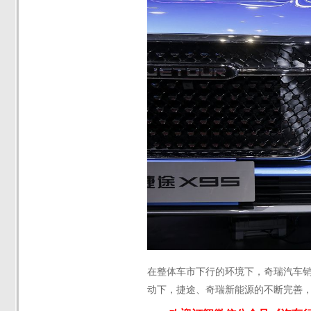
在整体车市下行的环境下，奇瑞汽车
动下，捷途、奇瑞新能源的不断完善