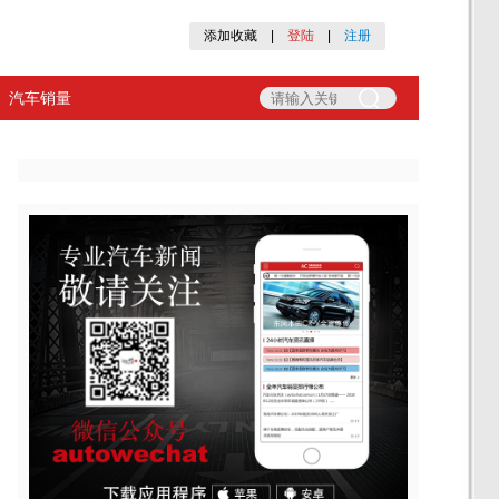
添加收藏
|
登陆
|
注册
汽车销量