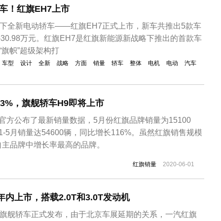
轿车！红旗EH7上市
旗下全新电动轿车——红旗EH7正式上市，新车共推出5款车
8-30.98万元。红旗EH7是红旗新能源新战略下推出的首款车
“旗帜”超级架构打
车型
设计
全新
战略
方面
销量
轿车
整体
电机
电动
汽车
33%，旗舰轿车H9即将上市
官方公布了最新销量数据，5月份红旗品牌销量为15100
1-5月销量达54600辆，同比增长116%。虽然红旗销售规模
自主品牌中增长率最高的品牌。
红旗销量
2020-06-01
内上市，搭载2.0T和3.0T发动机
旗H9旗舰轿车正式发布，由于北京车展延期的关系，一汽红旗