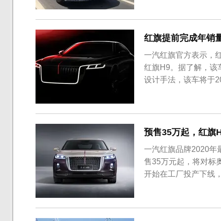
红旗提前完成年销
一汽红旗官方表示，红
红旗H9。据了解，该
设计手法，该车将于20
概念车相似的设计理
言，U形的前格栅搭配
感。新车内饰设计风格与
预售35万起，红旗
一汽红旗品牌2020
售35万元起，将对标
开始在工厂投产下线，新
力，计划将于6月正式
量产旗舰轿车，并在
的格栅造型、红旗独...