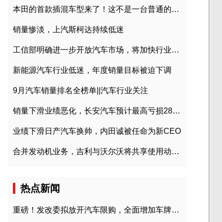
本田的首款插混车型来了！这不是一台普通的CR-V
销量惨淡，上汽斯柯达持续低迷
工信部明确进一步开放汽车市场，将加快行业兼并重组
新能源汽车行业低迷，年度销量目标被迫下调
9月汽车销量排名全榜单||汽车行业关注
销量下滑业绩恶化，长安汽车预计最高亏损28亿元
业绩下滑日产汽车换帅，内田诚被任命为新CEO
合并发动机业务，吉利与沃尔沃将共享使用动力总成
热点新闻
重磅！发改委拟放开汽车限购，全面增加车牌指标