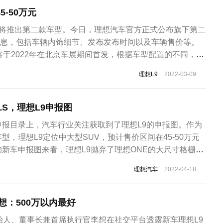
5-50万元
即将推出第二款车型。今日，理想汽车官方正式公布旗下第二
分信息，包括车辆内饰细节、发布发布时间以及车辆售价等。
将于2022年在北京车展期间首发，根据车型配置的不同，车
50万元之间，相较于理想汽车首款车型理想ONE（售价：
理想L9
2022-03-09
0万多。关于理想L9内饰细节部分，结合官方发布的内饰部分以
9...
LS，理想L9申报图
申报目录上，汽车行业关注获取到了理想L9的申报图。作为
型，理想L9定位中大型SUV，预计售价区间在45-50万元
新车申报图来看，理想L9抛弃了理想ONE的大尺寸格栅设
的封闭式中网设计，但是作为一款增程式车型，其为了保证
理想汽车
2022-04-18
口的开口变得非常大，并且引入主动式进气格栅。此外，理
，贯穿式灯带得...
想：500万以内最好
始人、董事长兼首席执行官李想在社交平台透露新车理想L9