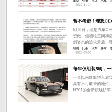
车型
销量
市场
汽车
2022-11-14
暂不考虑！理想C
5月6日，理想汽车C
想做，但牺牲空间和舒
例姿态的追求矛盾。理
理想
比例
汽车
轿车
2026-05-06
每年仅组装5辆，一
一直以来红旗轿车肩
具有不可取替的地位。
N701的全新旗舰轿
布的信息显示，中国第
行改扩建，基于L平台打
时根据产品方案显示，该