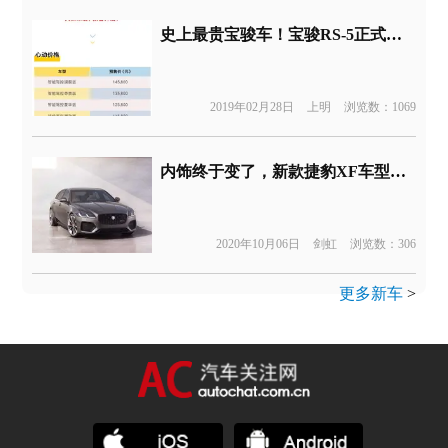
史上最贵宝骏车！宝骏RS-5正式开启预售：11.58-14.58万
2019年02月28日
上明
浏览数：1069
内饰终于变了，新款捷豹XF车型官图发布
2020年10月06日
剑虹
浏览数：306
更多新车
>