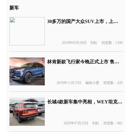
新车
30多万的国产大众SUV上市，上汽大众途昂X售价31.69-48.89万元
2019年05月28日
剑虹
浏览数：1290
林肯新款飞行家今晚正式上市 售价为62.88-81.88万元
2019年11月15日
编辑小爱
浏览数：420
长城4款新车集中亮相，WEY坦克300实车曝光
2020年07月23日
剑虹
浏览数：981