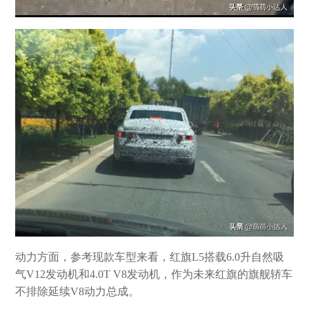
动力方面，参考现款车型来看，红旗L5搭载6.0升自然吸
气V12发动机和4.0T V8发动机，作为未来红旗的旗舰轿车
不排除延续V8动力总成。