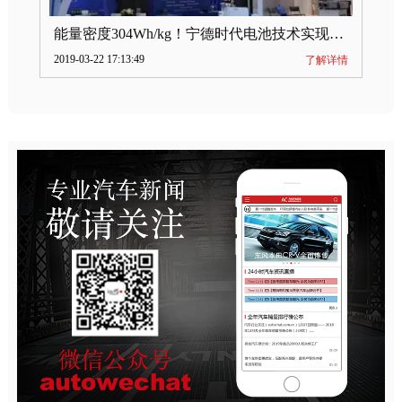
能量密度304Wh/kg！宁德时代电池技术实现突破
2019-03-22 17:13:49
了解详情