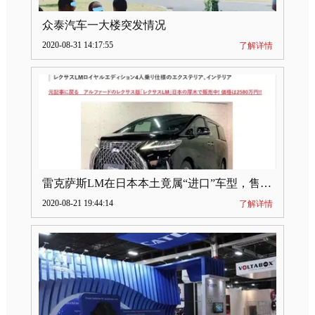
众泰汽车一大楼突发情况
2020-08-31 14:17:55
了解详情
雷克萨斯LM在日本本土竟属“进口”车型，售价2580万日元
2020-08-21 19:44:14
了解详情