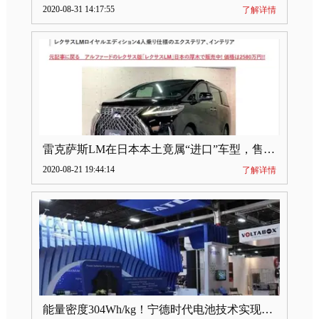
2020-08-31 14:17:55
了解详情
雷克萨斯LM在日本本土竟属“进口”车型，售价2580万日元
2020-08-21 19:44:14
了解详情
能量密度304Wh/kg！宁德时代电池技术实现突破