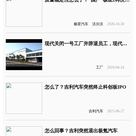
极星汽车
沃尔沃
2020-10-30
现代关闭一号工厂并辞退员工，现代的雄心壮志怎么了
工厂
2019-04-24
怎么了？吉利汽车突然终止科创板IPO
吉利汽车
2021-06-27
怎么回事？吉利突然退出极氪汽车