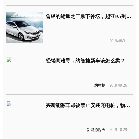
曾经的销量之王跌下神坛，起亚K5到底怎么了？
2019-08-31
经销商难寻，纳智捷新车该怎么卖？
纳智捷
2019-09-26
买新能源车却被禁止安装充电桩，物业：万一着火怎么办？
新能源起火
2019-10-29