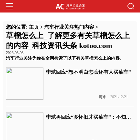
您的位置:
主页
>
汽车行业关注热门内容
>
草榴怎么上_了解更多有关草榴怎么上
的内容_科技资讯头条 kotoo.com
2026-08-08
汽车行业关注为你在全网检索了以下有关草榴怎么上的内容。
李斌回应“想不明白怎么还有人买油车”
蔚来
2021-12-21
李斌再回应“多怀旧才买油车”：不知道怎么就又上热搜了