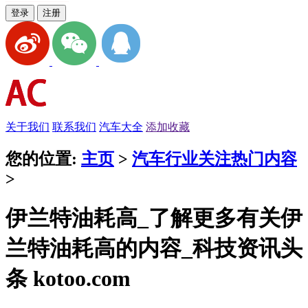
关于我们
联系我们
汽车大全
添加收藏
您的位置:
主页
>
汽车行业关注热门内容
>
伊兰特油耗高_了解更多有关伊
兰特油耗高的内容_科技资讯头
条 kotoo.com