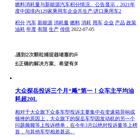
燃料消耗量与新能源汽车积分情况。公告显示，2021年
度中国境内129家乘用车企业共生产/进口乘用车2
积分
汽车
新能源
消耗量
燃料
消耗
用车
企业
产品
政策
油耗
年度
有限
生产
传统
2022-07-05
大众探岳投诉三个月“飚”第一！众车主平均油
耗超20L
相对于大众旗下众多车型投诉主要集中在变速箱异响或
顿挫的原因上，大众旗下的探岳车型因发动机的另一个
问题频频等上投诉榜单，在今年3月以绝对投诉量等上榜
首，与其他车型相差甚远。