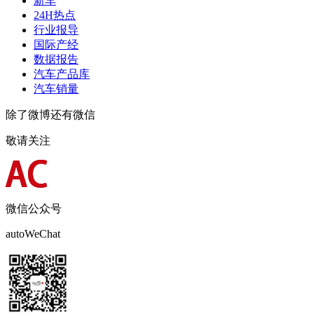
新车
24H热点
行业报导
国际产经
数据报告
汽车产品库
汽车销量
除了微博还有微信
敬请关注
微信公众号
autoWeChat