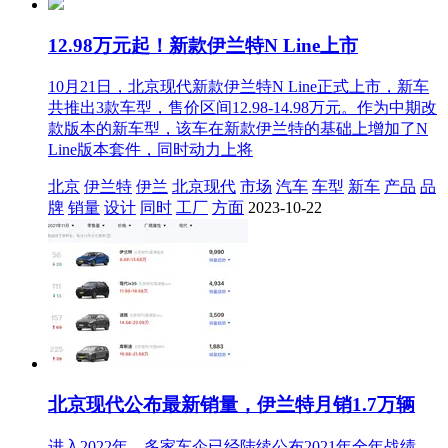
12.98万元起！新款伊兰特N Line上市
10月21日，北京现代新款伊兰特N Line正式上市，新车
共推出3款车型，售价区间12.98-14.98万元。作为中期改
款版本的新车型，该车在新款伊兰特的基础上增加了N
Line版本套件，同时动力上将
北京
伊兰特
伊兰
北京现代
市场
汽车
车型
新车
产品
品
牌
销量
设计
同时
工厂
方面
2023-10-22
北京现代公布最新销量，伊兰特月销1.7万辆
进入2022年，多家车企已经陆续公布2021年全年战绩，