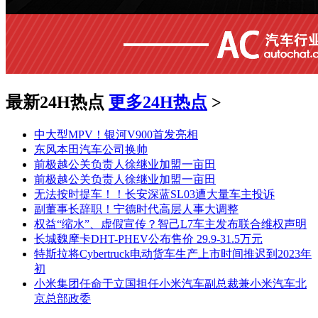
最新24H热点
更多24H热点
>
中大型MPV！银河V900首发亮相
东风本田汽车公司换帅
前极越公关负责人徐继业加盟一亩田
前极越公关负责人徐继业加盟一亩田
无法按时提车！！长安深蓝SL03遭大量车主投诉
副董事长辞职！宁德时代高层人事大调整
权益“缩水”、虚假宣传？智己L7车主发布联合维权声明
长城魏摩卡DHT-PHEV公布售价 29.9-31.5万元
特斯拉将Cybertruck电动货车生产上市时间推迟到2023年
初
小米集团任命于立国担任小米汽车副总裁兼小米汽车北
京总部政委