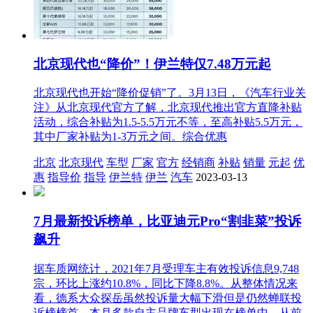
北京现代也“降价”！伊兰特仅7.48万元起
北京现代也开始“降价促销”了。3月13日，《汽车行业关
注》从北京现代官方了解，北京现代推出官方直降补贴
活动，综合补贴为1.5-5.5万元不等，至高补贴5.5万元，
其中厂家补贴为1-3万元之间。综合优惠
北京
北京现代
车型
厂家
官方
经销商
补贴
销量
元起
优
惠
指导价
指导
伊兰特
伊兰
汽车
2023-03-13
7月最新投诉榜单，比亚迪元Pro“割韭菜”投诉
飙升
据车质网统计，2021年7月受理车主有效投诉信息9,748
宗，环比上涨约10.8%，同比下降8.8%。从整体情况来
看，德系大众探岳虽然投诉量大幅下滑但是仍然蝉联投
诉榜榜首，本月多款自主品牌车型出现在榜单中。从前