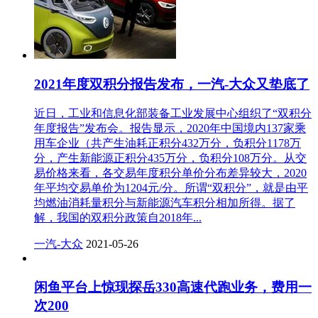
2021年度双积分报告发布，一汽-大众又垫底了
近日，工业和信息化部装备工业发展中心组织了“双积分
年度报告”发布会。报告显示，2020年中国境内137家乘
用车企业（共产生油耗正积分432万分，负积分1178万
分，产生新能源正积分435万分，负积分108万分。从交
易价格来看，各交易年度积分单价分布差异较大，2020
年平均交易单价为1204元/分。所谓“双积分”，就是由平
均燃油消耗量积分与新能源汽车积分相加所得。据了
解，我国的双积分政策自2018年...
一汽-大众
2021-05-26
闲鱼平台上惊现探岳330高速代跑业务，费用一
次200