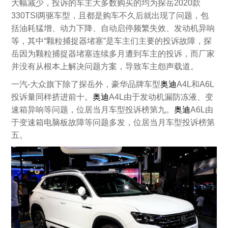
大幅减少，投诉的车主大多数购买的均为探岳2020款
330TSI两驱车型，且都是购车不久后就出现了问题，包
括油耗猛增、动力下降、自动启停频繁失效、发动机异响
等，其中“颗粒捕捉器堵塞”是车主们主要的投诉故障，探
岳因为颗粒捕捉器堵塞连续多月遭到车主的投诉，而厂家
并没有从根本上解决问题方案，导致车主怨声载道。
一汽-大众旗下除了探岳外，豪华品牌车型
奥迪
A4L和A6L
投诉量同样挤进前十。
奥迪
A4L由于发动机漏防冻液、变
速箱异响等问题，位居当月车型投诉榜第九。
奥迪
A6L由
于变速箱电脑板故障等问题多发，位居当月车型投诉榜第
五。