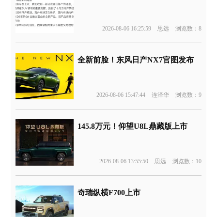
2026-08-06 16:25:59
思远
浏览数：8
全新前脸！东风日产NX7官图发布
2026-08-06 15:47:44
连泽华
浏览数：9
145.8万元！仰望U8L鼎藏版上市
2026-08-06 13:55:50
思远
浏览数：10
奇瑞纵横F700上市