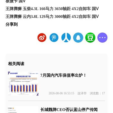
板微卡 国Ⅴ
王牌腾狮 玉柴4.3L 160马力 3650轴距 4X2自卸车 国Ⅴ
王牌腾狮 云内3.8L 129马力 3000轴距 4X2自卸车 国Ⅴ
分享到
相关阅读
7月国内汽车保值率出炉！
2026-08-06 16:53:15
连泽华
浏览数：17
长城魏牌CEO否认蓝山停产传闻