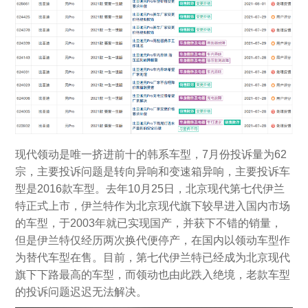
现代领动是唯一挤进前十的韩系车型，7月份投诉量为62
宗，主要投诉问题是转向异响和变速箱异响，主要投诉车
型是2016款车型。去年10月25日，北京现代第七代伊兰
特正式上市，伊兰特作为北京现代旗下较早进入国内市场
的车型，于2003年就已实现国产，并获下不错的销量，
但是伊兰特仅经历两次换代便停产，在国内以领动车型作
为替代车型在售。目前，第七代伊兰特已经成为北京现代
旗下下路最高的车型，而领动也由此跌入绝境，老款车型
的投诉问题迟迟无法解决。