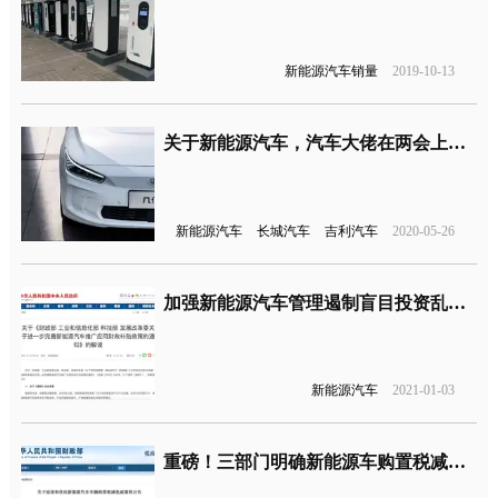
新能源汽车销量
2019-10-13
关于新能源汽车，汽车大佬在两会上提出了这些建议
新能源汽车
长城汽车
吉利汽车
2020-05-26
加强新能源汽车管理遏制盲目投资乱象，这些车企被针对了？
新能源汽车
2021-01-03
重磅！三部门明确新能源车购置税减免细则