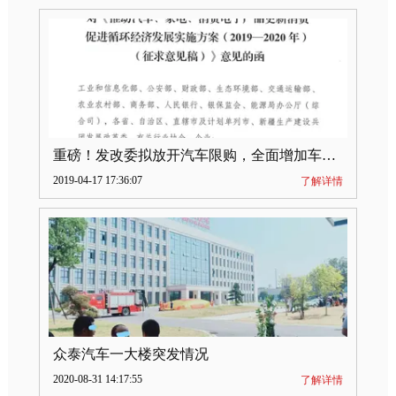
重磅！发改委拟放开汽车限购，全面增加车牌指标
2019-04-17 17:36:07
了解详情
众泰汽车一大楼突发情况
2020-08-31 14:17:55
了解详情