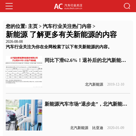
您的位置:
主页
>
汽车行业关注热门内容
>
新能源 了解更多有关新能源的内容
2026-08-08
汽车行业关注为你在全网检索了以下有关新能源的内容。
同比下滑62.6%！退补后的北汽新能源，销量持续下滑
北汽新能源
2019-12-10
新能源汽车市场“退步走”，北汽新能源和比亚迪双双“沦陷”
北汽新能源
比亚迪
2020-01-09