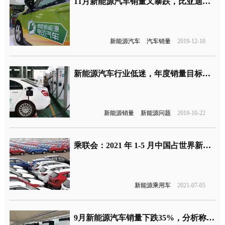
11月新能源汽车销量又暴跌，比亚迪和北汽“沦陷”
新能源汽车
汽车销量
2019-12-10
新能源汽车行业低迷，年度销量目标被迫下调
新能源销量
新能源问题
2019-10-22
乘联会：2021 年 1-5 月中国占世界新能源乘用车份额为 47%
新能源乘用车
2021-07-05
9月新能源汽车销量下跌35%，分析称将迎来断崖式下滑