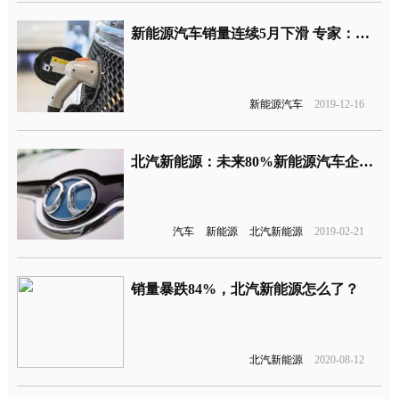
新能源汽车销量连续5月下滑 专家：国家不会不管我们的
新能源汽车
2019-12-16
北汽新能源：未来80%新能源汽车企业都将被淘汰
汽车
新能源
北汽新能源
2019-02-21
销量暴跌84%，北汽新能源怎么了？
北汽新能源
2020-08-12