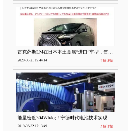
雷克萨斯LM在日本本土竟属“进口”车型，售价2580万日元
2020-08-21 19:44:14
了解详情
能量密度304Wh/kg！宁德时代电池技术实现突破
2019-03-22 17:13:49
了解详情