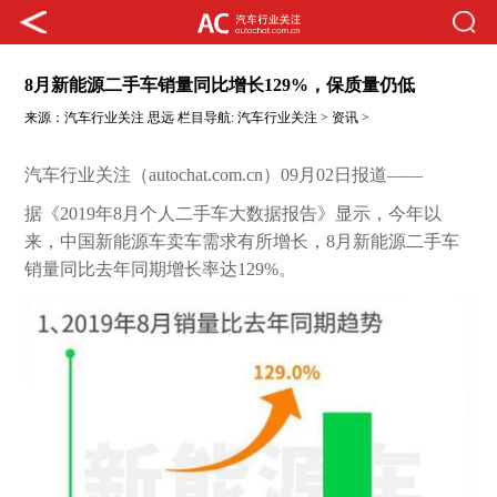
8月新能源二手车销量同比增长129%，保质量仍低
来源：
汽车行业关注
思远
栏目导航:
汽车行业关注
>
资讯
>
汽车行业关注（autochat.com.cn）09月02日报道——
据《2019年8月个人二手车大数据报告》显示，今年以
来，中国新能源车卖车需求有所增长，8月新能源二手车
销量同比去年同期增长率达129%。