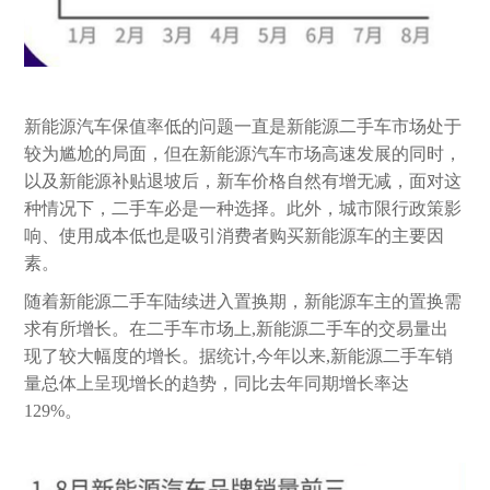
新能源汽车保值率低的问题一直是新能源二手车市场处于
较为尴尬的局面，但在新能源汽车市场高速发展的同时，
以及新能源补贴退坡后，新车价格自然有增无减，面对这
种情况下，二手车必是一种选择。此外，城市限行政策影
响、使用成本低也是吸引消费者购买新能源车的主要因
素。
随着新能源二手车陆续进入置换期，新能源车主的置换需
求有所增长。在二手车市场上,新能源二手车的交易量出
现了较大幅度的增长。据统计,今年以来,新能源二手车销
量总体上呈现增长的趋势，同比去年同期增长率达
129%。