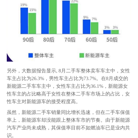
另外，大数据报告显示, 8月二手车整体卖车车主中，女性
车主占比为26.3%，男性车主占比为73.7%。在8月成交的
新能源二手车车主中，女性车主占比为36.1%，新能源女
性车主的占比略高于女性在整体二手车市场上的占比，女
性车主对新能源车的接受程度高。
虽然，新能源二手车销量同比增长迅速，但在二手车保值
率上，新能源车却没能跟上整体车市的节奏。由于新能源
汽车产业尚未成熟，其保值率目前不如燃油车已是业内共
识。