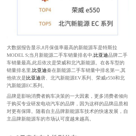
大数据报告显示,8月保值率最高的新能源车是特斯拉
MODEL S;当月新能源二手车销量排名中,
比亚迪
品牌二手
车销量最高,此后依次是荣威和北汽新能源。在各车型的
销量排名里,
比亚迪
秦在新能源二手车销量中排名第一,其
他依次是
比亚迪
唐、北汽新能源EV系列、荣威e550和北
汽新能源EC系列。
品牌是影响消费者购车决策的一大因素，更多消费者倾向
于购买专业研发电动汽车的品牌，因为这样的品牌品质相
对更有保障。随着自主品牌新能源车技术的快速发展，自
主品牌新能源车的市场认可度越来越高。