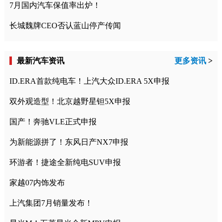
7月国内汽车保值率出炉！
长城魏牌CEO否认蓝山停产传闻
最新汽车资讯
更多资讯
>
ID.ERA首款纯电车！上汽大众ID.ERA 5X申报
双外观造型！北京越野星钽5X申报
国产！奔驰VLE正式申报
为新能源拼了！东风日产NX7申报
环游者！捷途全新纯电SUV申报
家越07内饰发布
上汽集团7月销量发布！