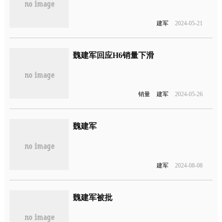
建军
2024-05-21
魏建军回应H6销量下滑
销量
建军
2024-05-26
魏建军
建军
2024-08-08
魏建军被批