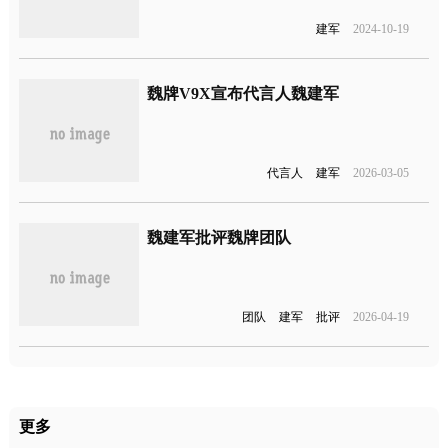
建军
2024-10-19
魏牌V9X宣布代言人魏建军
代言人
建军
2026-03-05
魏建军批评魏牌团队
团队
建军
批评
2026-04-19
更多