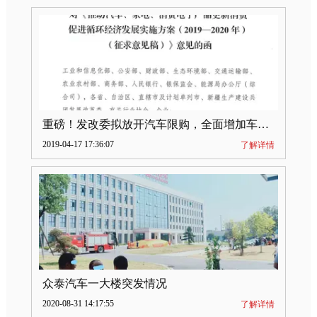
重磅！发改委拟放开汽车限购，全面增加车牌指标
2019-04-17 17:36:07
了解详情
众泰汽车一大楼突发情况
2020-08-31 14:17:55
了解详情