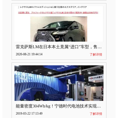
雷克萨斯LM在日本本土竟属“进口”车型，售价2580万日元
2020-08-21 19:44:14
了解详情
能量密度304Wh/kg！宁德时代电池技术实现突破
2019-03-22 17:13:49
了解详情