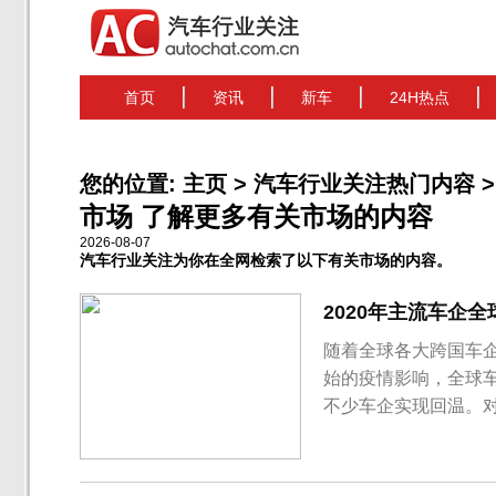
首页
资讯
新车
24H热点
您的位置:
主页
>
汽车行业关注热门内容
>
市场 了解更多有关市场的内容
2026-08-07
汽车行业关注为你在全网检索了以下有关市场的内容。
2020年主流车企
随着全球各大跨国车企
始的疫情影响，全球
不少车企实现回温。