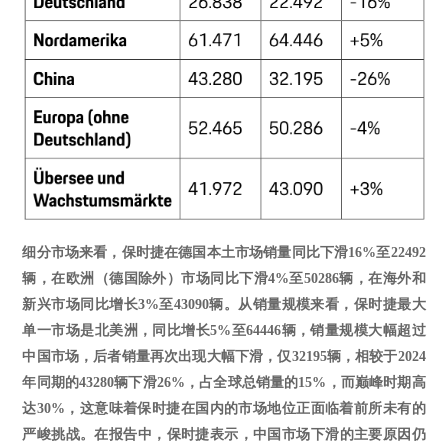
细分市场来看，保时捷在德国本土市场销量同比下滑
16%至22492
辆，在欧洲（德国除外）市场同比下滑4%至50286辆，在海外和
新兴市场同比增长3%至43090辆。从销量规模来看，保时捷最大
单一市场是北美洲，同比增长5%至64446辆，销量规模大幅超过
中国市场，后者销量再次出现大幅下滑，仅32195辆，相较于2024
年同期的43280辆下滑26%，占全球总销量的15%，而巅峰时期高
达30%，这意味着保时捷在国内的市场地位正面临着前所未有的
严峻挑战。在报告中，保时捷表示，中国市场下滑的主要原因仍