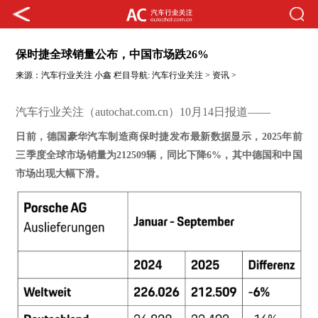
保时捷全球销量公布，中国市场跌26%
来源：
汽车行业关注
小鑫
栏目导航:
汽车行业关注
>
资讯
>
汽车行业关注（autochat.com.cn）10月14日报道——
日前，德国豪华汽车制造商保时捷发布最新数据显示，
2025年前
三季度全球市场销量为212509辆，同比下降6%，其中德国和中国
市场出现大幅下滑。