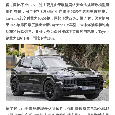
辆，同比下滑15%，这主要是由于欧盟网络安全法规导致模型可
用性有限，据了解718系列的生产将于2025年第四季度结束。
Cayenne总交付量为60656辆，同比下滑22%。据了解，保时捷将
于2025年第四季度推出全新Cayenne EV车型，未来燃油车和纯电
动车将同堂销售。此外，作为保时捷旗下首款纯电跑车，Taycan
销量为12641辆，同比下滑10%。
据了解，由于市场表现未达到预期，保时捷调整其电动化战略