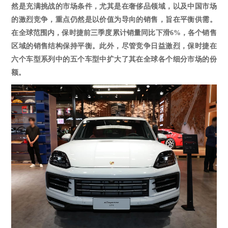
然是充满挑战的市场条件，尤其是在奢侈品领域，以及中国市场
的激烈竞争，重点仍然是以价值为导向的销售，旨在平衡供需。
在全球范围内，保时捷前三季度累计销量同比下滑6%，各个销售
区域的销售结构保持平衡。此外，尽管竞争日益激烈，保时捷在
六个车型系列中的五个车型中扩大了其在全球各个细分市场的份
额。