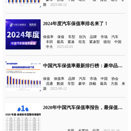
斯
2023-06-12
2024年度汽车保值率排名来了！
保值率
保值
车型
别为
品牌
市场
汽车
丰田
最高
紧凑
坦克
紧凑型
级别
中国
中大
2025-02-01
中国汽车保值率最新排行榜：豪华品牌全面下滑
保值
保值率
品牌
汽车
市场
中国
协会
流通
数据
车型
豪华
跌幅
最高
方面
来
源
2022-09-12
2020年中国汽车保值率报告，最保值的还是它
丰田
卡罗拉
日产
2021-01-16