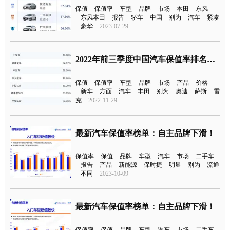
保值
保值率
车型
品牌
市场
本田
东风
东风本田
报告
轿车
中国
别为
汽车
紧凑
豪华
2023-07-29
2022年前三季度中国汽车保值率排名出炉！
保值
保值率
车型
品牌
市场
产品
价格
新车
方面
汽车
丰田
别为
奥迪
萨斯
雷
克
2022-11-29
最新汽车保值率榜单：自主品牌下滑！
保值率
保值
品牌
车型
汽车
市场
二手车
报告
产品
新能源
保时捷
明显
别为
流通
不同
2023-10-09
最新汽车保值率榜单：自主品牌下滑！
保值率
保值
品牌
车型
汽车
市场
二手车