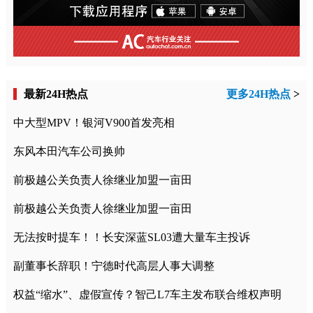
最新24H热点
更多24H热点
>
中大型MPV！银河V900首发亮相
东风本田汽车公司换帅
前极越公关负责人徐继业加盟一亩田
前极越公关负责人徐继业加盟一亩田
无法按时提车！！长安深蓝SL03遭大量车主投诉
副董事长辞职！宁德时代高层人事大调整
权益“缩水”、虚假宣传？智己L7车主发布联合维权声明