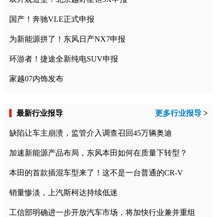
国产！奔驰VLE正式申报
为新能源拼了！东风日产NX7申报
环游者！捷途全新纯电SUV申报
家越07内饰发布
最新行业报导
更多行业报导
>
缺陷让车主崩溃，监管介入调查召回45万辆奥迪
加速新能源产品布局，东风本田如何在质量下转型？
本田的首款插混车型来了！这不是一台普通的CR-V
销量惨淡，上汽斯柯达持续低迷
工信部明确进一步开放汽车市场，将加快行业兼并重组