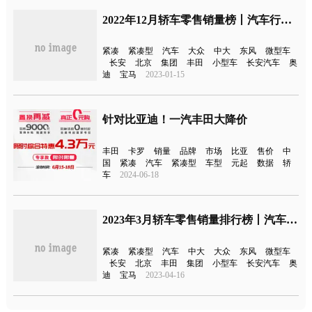
2022年12月轿车零售销量榜丨汽车行业关注
紧凑
紧凑型
汽车
大众
中大
东风
微型车
长安
北京
集团
丰田
小型车
长安汽车
奥
迪
宝马
2023-01-15
针对比亚迪！一汽丰田大降价
丰田
卡罗
销量
品牌
市场
比亚
售价
中
国
紧凑
汽车
紧凑型
车型
元起
数据
轿
车
2024-06-18
2023年3月轿车零售销量排行榜丨汽车行业关注
紧凑
紧凑型
汽车
中大
大众
东风
微型车
长安
北京
丰田
集团
小型车
长安汽车
奥
迪
宝马
2023-04-16