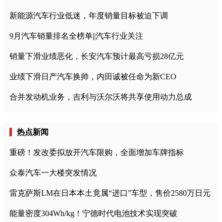
新能源汽车行业低迷，年度销量目标被迫下调
9月汽车销量排名全榜单||汽车行业关注
销量下滑业绩恶化，长安汽车预计最高亏损28亿元
业绩下滑日产汽车换帅，内田诚被任命为新CEO
合并发动机业务，吉利与沃尔沃将共享使用动力总成
热点新闻
重磅！发改委拟放开汽车限购，全面增加车牌指标
众泰汽车一大楼突发情况
雷克萨斯LM在日本本土竟属“进口”车型，售价2580万日元
能量密度304Wh/kg！宁德时代电池技术实现突破