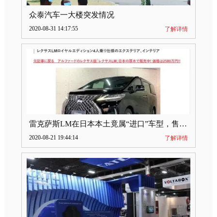
众泰汽车一大楼突发情况
2020-08-31 14:17:55
了解详情
雷克萨斯LM在日本本土竟属“进口”车型，售价2580万日元
2020-08-21 19:44:14
了解详情