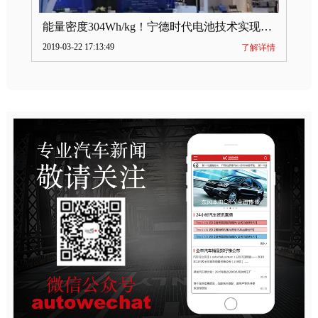
能量密度304Wh/kg！宁德时代电池技术实现突破
2019-03-22 17:13:49
了解详情