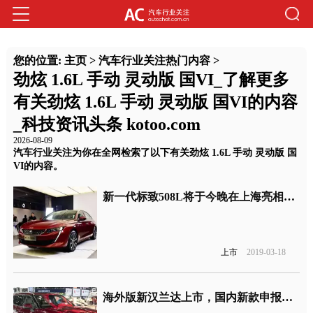
您的位置:
主页
>
汽车行业关注热门内容
>
劲炫 1.6L 手动 灵动版 国VI_了解更多
有关劲炫 1.6L 手动 灵动版 国VI的内容
_科技资讯头条 kotoo.com
2026-08-09
汽车行业关注为你在全网检索了以下有关劲炫 1.6L 手动 灵动版 国
VI的内容。
新一代标致508L将于今晚在上海亮相上市
上市
2019-03-18
海外版新汉兰达上市，国内新款申报图曝光