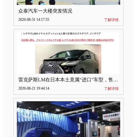
众泰汽车一大楼突发情况
2020-08-31 14:17:55
了解详情
雷克萨斯LM在日本本土竟属“进口”车型，售价2580万日元
2020-08-21 19:44:14
了解详情