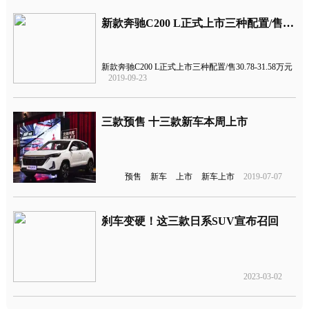
新款奔驰C200 L正式上市三种配置/售价30.78-31.58万元
新款奔驰C200 L正式上市三种配置/售30.78-31.58万元
2019-09-23
三款预售 十三款新车本周上市
预售
新车
上市
新车上市
2019-07-07
刹车变硬！这三款日系SUV宣布召回
2023-03-02