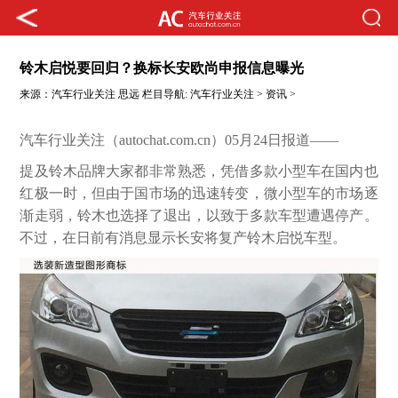
铃木启悦要回归？换标长安欧尚申报信息曝光
来源：
汽车行业关注
思远
栏目导航:
汽车行业关注
>
资讯
>
汽车行业关注（autochat.com.cn）05月24日报道——
提及铃木品牌大家都非常熟悉，凭借多款小型车在国内也
红极一时，但由于国市场的迅速转变，微小型车的市场逐
渐走弱，铃木也选择了退出，以致于多款车型遭遇停产。
不过，在日前有消息显示长安将复产铃木启悦车型。