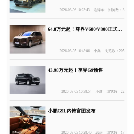
2026-08-06 10:23:43
连泽华
浏览数：8
64.8万元起！尊界V680/V800正式上市
2026-08-05 16:48:06
小鑫
浏览数：205
43.98万元起！享界G9预售
2026-08-05 16:38:54
小鑫
浏览数：22
小鹏G9L内饰官图发布
2026-08-05 16:28:40
思远
浏览数：17