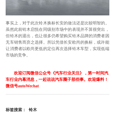
事实上，对于此次铃木换标长安的做法还是比较明智的。
虽然此前铃木启悦在同级别市场中的表现并不算很突出，
但铃木的退出，也让很多仍希望购买铃木品牌的消费者因
无车销售而弃之选择。所以凭借长安欧尚的换标，或许能
让消费者以欧尚更低的定位再次选择铃木车型，实现低端
市场的竞争。
欢迎订阅微信公众号《汽车行业关注》，第一时间汽
车行业内幕消息，一起说说汽车圈子那些事。欢迎爆料！
微信号autoWechat
标签搜索：
铃木