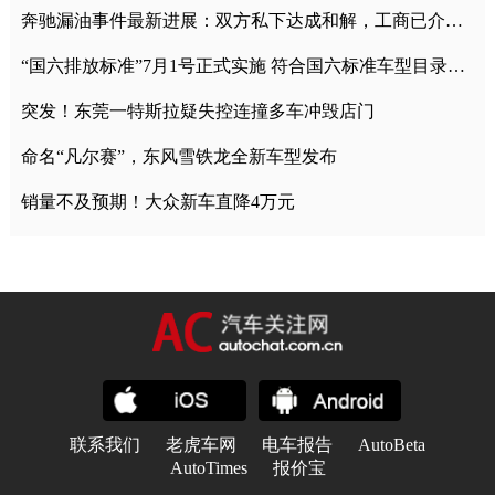
奔驰漏油事件最新进展：双方私下达成和解，工商已介入调查
“国六排放标准”7月1号正式实施 符合国六标准车型目录一览
突发！东莞一特斯拉疑失控连撞多车冲毁店门
命名“凡尔赛”，东风雪铁龙全新车型发布
销量不及预期！大众新车直降4万元
联系我们
老虎车网
电车报告
AutoBeta
AutoTimes
报价宝