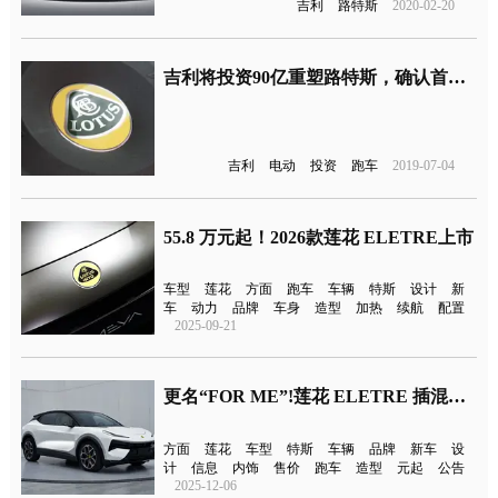
吉利
路特斯
2020-02-20
吉利将投资90亿重塑路特斯，确认首款电动跑车Evija
吉利
电动
投资
跑车
2019-07-04
55.8 万元起！2026款莲花 ELETRE上市
车型
莲花
方面
跑车
车辆
特斯
设计
新
车
动力
品牌
车身
造型
加热
续航
配置
2025-09-21
更名“FOR ME”!莲花 ELETRE 插混版申报
方面
莲花
车型
特斯
车辆
品牌
新车
设
计
信息
内饰
售价
跑车
造型
元起
公告
2025-12-06