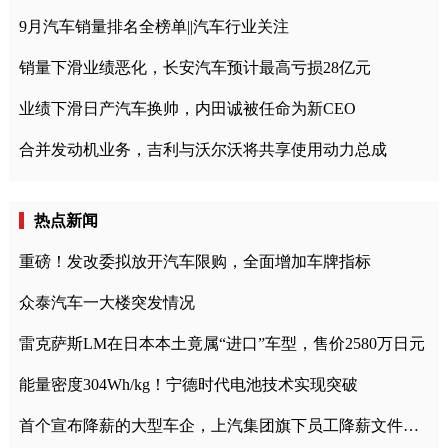
9月汽车销量排名全榜单||汽车行业关注
销量下滑业绩恶化，长安汽车预计最高亏损28亿元
业绩下滑日产汽车换帅，内田诚被任命为新CEO
合并发动机业务，吉利与沃尔沃将共享使用动力总成
热点新闻
重磅！发改委拟放开汽车限购，全面增加车牌指标
众泰汽车一大楼突发情况
雷克萨斯LM在日本本土竟属“进口”车型，售价2580万日元
能量密度304Wh/kg！宁德时代电池技术实现突破
首个宣布降薪的大型车企，上汽集团旗下员工降薪文件曝光