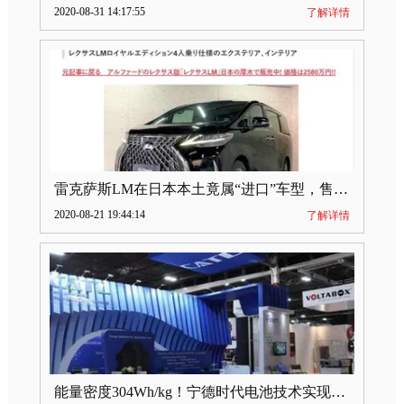
2020-08-31 14:17:55
了解详情
雷克萨斯LM在日本本土竟属“进口”车型，售价2580万日元
2020-08-21 19:44:14
了解详情
能量密度304Wh/kg！宁德时代电池技术实现突破