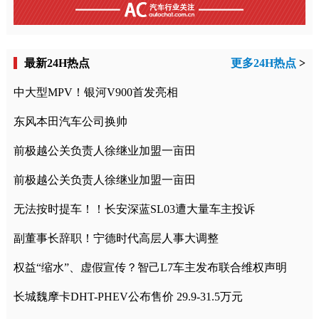
最新24H热点
更多24H热点
>
中大型MPV！银河V900首发亮相
东风本田汽车公司换帅
前极越公关负责人徐继业加盟一亩田
前极越公关负责人徐继业加盟一亩田
无法按时提车！！长安深蓝SL03遭大量车主投诉
副董事长辞职！宁德时代高层人事大调整
权益“缩水”、虚假宣传？智己L7车主发布联合维权声明
长城魏摩卡DHT-PHEV公布售价 29.9-31.5万元