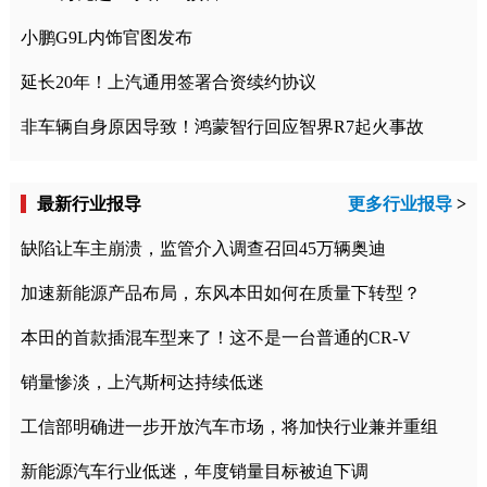
小鹏G9L内饰官图发布
延长20年！上汽通用签署合资续约协议
非车辆自身原因导致！鸿蒙智行回应智界R7起火事故
最新行业报导
更多行业报导
>
缺陷让车主崩溃，监管介入调查召回45万辆奥迪
加速新能源产品布局，东风本田如何在质量下转型？
本田的首款插混车型来了！这不是一台普通的CR-V
销量惨淡，上汽斯柯达持续低迷
工信部明确进一步开放汽车市场，将加快行业兼并重组
新能源汽车行业低迷，年度销量目标被迫下调