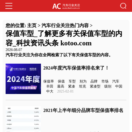
您的位置:
主页
>
汽车行业关注热门内容
>
保值车型_了解更多有关保值车型的内
容_科技资讯头条 kotoo.com
2026-08-07
汽车行业关注为你在全网检索了以下有关保值车型的内容。
2024年度汽车保值率排名来了！
保值率
保值
车型
别为
品牌
市场
汽车
丰田
最高
紧凑
坦克
紧凑型
级别
中国
中大
2025-02-01
2021年上半年细分品牌车型保值率排名