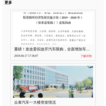
更多
重磅！发改委拟放开汽车限购，全面增加车牌指标
2019-04-17 17:36:07
了解详情
众泰汽车一大楼突发情况