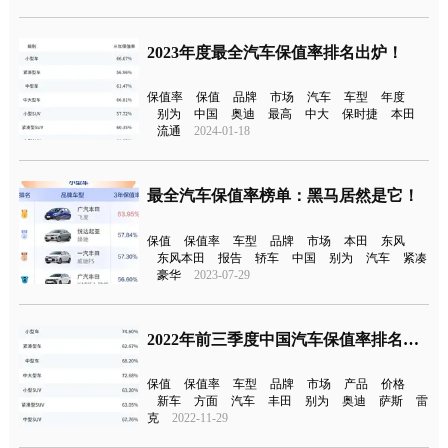
2023年度最全汽车保值率排名出炉！
保值率
保值
品牌
市场
汽车
车型
年度
别为
中国
奥迪
最高
中大
保时捷
本田
流通
2024-01-18
最全汽车保值率榜单：黑马居然是它！
保值
保值率
车型
品牌
市场
本田
东风
东风本田
报告
轿车
中国
别为
汽车
紧凑
豪华
2023-07-29
2022年前三季度中国汽车保值率排名出炉！
保值
保值率
车型
品牌
市场
产品
价格
新车
方面
汽车
丰田
别为
奥迪
萨斯
雷
克
2022-11-29