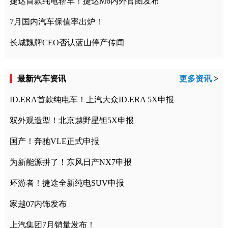
捷达首款纯电轿车！捷达M6内外官图发布
7月国内汽车保值率出炉！
长城魏牌CEO否认蓝山停产传闻
最新汽车资讯
更多资讯
>
ID.ERA首款纯电车！上汽大众ID.ERA 5X申报
双外观造型！北京越野星钽5X申报
国产！奔驰VLE正式申报
为新能源拼了！东风日产NX7申报
环游者！捷途全新纯电SUV申报
家越07内饰发布
上汽集团7月销量发布！