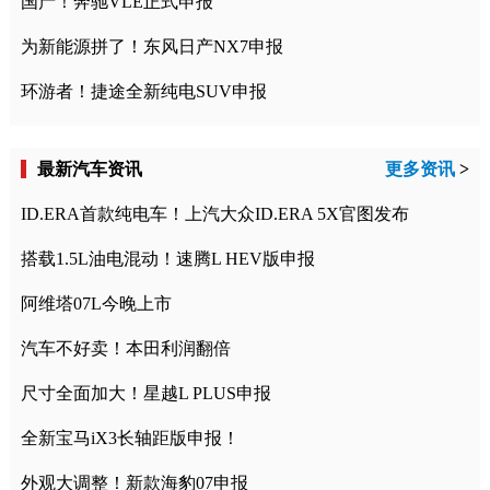
国产！奔驰VLE正式申报
为新能源拼了！东风日产NX7申报
环游者！捷途全新纯电SUV申报
最新汽车资讯
更多资讯
>
ID.ERA首款纯电车！上汽大众ID.ERA 5X官图发布
搭载1.5L油电混动！速腾L HEV版申报
阿维塔07L今晚上市
汽车不好卖！本田利润翻倍
尺寸全面加大！星越L PLUS申报
全新宝马iX3长轴距版申报！
外观大调整！新款海豹07申报