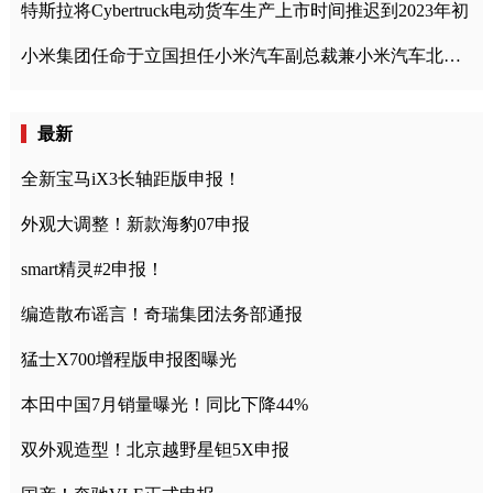
特斯拉将Cybertruck电动货车生产上市时间推迟到2023年初
小米集团任命于立国担任小米汽车副总裁兼小米汽车北京总部政委
最新
全新宝马iX3长轴距版申报！
外观大调整！新款海豹07申报
smart精灵#2申报！
编造散布谣言！奇瑞集团法务部通报
猛士X700增程版申报图曝光
本田中国7月销量曝光！同比下降44%
双外观造型！北京越野星钽5X申报