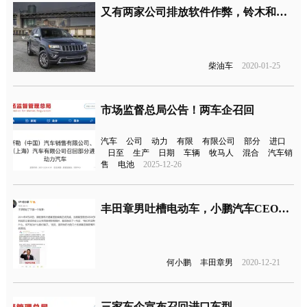
又有两家公司排放软件作弊，铃木和FCA面临车辆召回
柴油车
2020-01-25
市场监督总局公告！两车企召回
汽车
公司
动力
有限
有限公司
部分
进口
日至
生产
日期
车辆
牧马人
混合
汽车销
售
电池
2025-12-26
丰田章男吐槽电动车，小鹏汽车CEO：想起诺基亚高管落泪的故事
何小鹏
丰田章男
2020-12-21
三家车企宣布召回进口车型