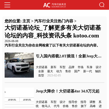
您的位置:
主页
>
汽车行业关注热门内容
>
大切诺基论坛_了解更多有关大切诺基
论坛的内容_科技资讯头条 kotoo.com
2026-08-08
汽车行业关注为你在全网检索了以下有关大切诺基论坛的内容。
引入国内搭载2.0T插混！全新Jeep大切诺基4xe发布
大切诺基
新车
车型
品牌
市场
车身
设计
全新
最大
动力
售价
国产
新一代
轴距
造型
2023-02-05
Jeep大降价！大切诺基4xe 34.9万元起
大切诺基
车型
设计
指导价
指导
调整
系
统
牧马人
代号
价格
售价
旗下
高峰
进