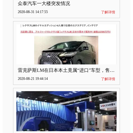
众泰汽车一大楼突发情况
2020-08-31 14:17:55
了解详情
雷克萨斯LM在日本本土竟属“进口”车型，售价2580万日元
2020-08-21 19:44:14
了解详情