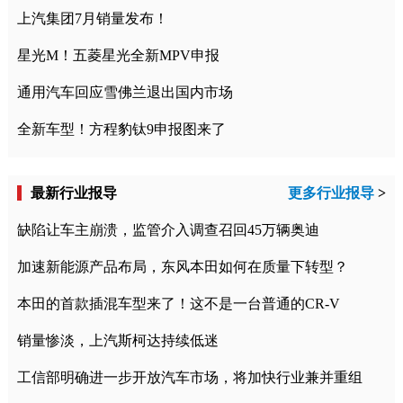
上汽集团7月销量发布！
星光M！五菱星光全新MPV申报
通用汽车回应雪佛兰退出国内市场
全新车型！方程豹钛9申报图来了
最新行业报导
更多行业报导
>
缺陷让车主崩溃，监管介入调查召回45万辆奥迪
加速新能源产品布局，东风本田如何在质量下转型？
本田的首款插混车型来了！这不是一台普通的CR-V
销量惨淡，上汽斯柯达持续低迷
工信部明确进一步开放汽车市场，将加快行业兼并重组