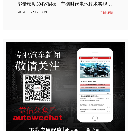
能量密度304Wh/kg！宁德时代电池技术实现突破
2019-03-22 17:13:49
了解详情