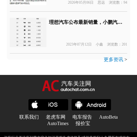
2026年05月06日
思远
浏览数：94
理想汽车公布最新销量，小鹏汽车高管公开质疑
2023年07月12日
小鑫
浏览数：201
更多资讯
>
联系我们
老虎车网
电车报告
AutoBeta
AutoTimes
报价宝