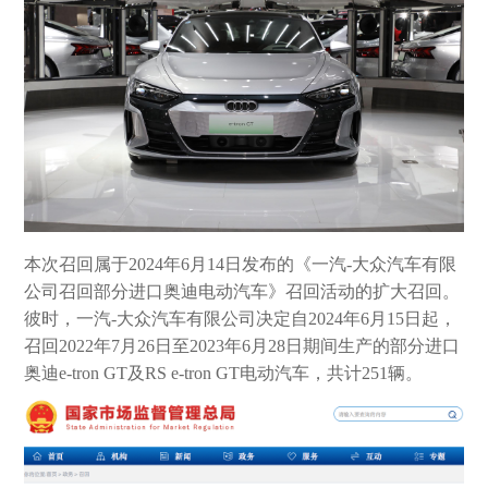
本次召回属于2024年6月14日发布的《一汽-大众汽车有限
公司召回部分进口奥迪电动汽车》召回活动的扩大召回。
彼时，一汽-大众汽车有限公司决定自2024年6月15日起，
召回2022年7月26日至2023年6月28日期间生产的部分进口
奥迪e-tron GT及RS e-tron GT电动汽车，共计251辆。