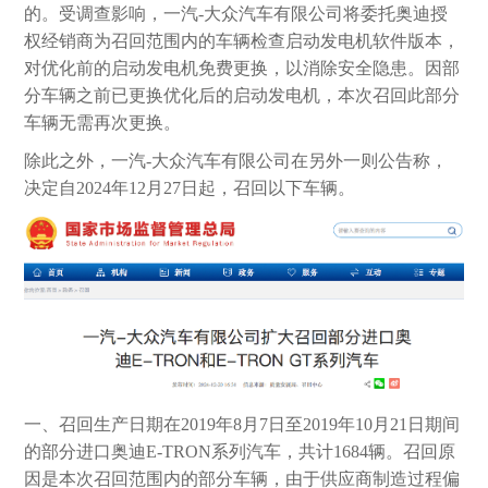
的。受调查影响，一汽-大众汽车有限公司将委托奥迪授
权经销商为召回范围内的车辆检查启动发电机软件版本，
对优化前的启动发电机免费更换，以消除安全隐患。因部
分车辆之前已更换优化后的启动发电机，本次召回此部分
车辆无需再次更换。
除此之外，一汽-大众汽车有限公司在另外一则公告称，
决定自2024年12月27日起，召回以下车辆。
一、召回生产日期在2019年8月7日至2019年10月21日期间
的部分进口奥迪E-TRON系列汽车，共计1684辆。召回原
因是本次召回范围内的部分车辆，由于供应商制造过程偏