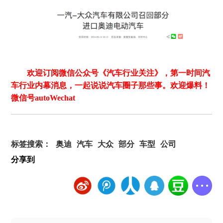
欢迎订阅微信公众号《汽车行业关注》，第一时间汽
车行业内幕消息，一起说说汽车圈子那些事。欢迎爆料！
微信号autoWechat
标签搜索：
奥迪
汽车
大众
部分
车型
公司
分享到