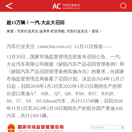
超13万辆！一汽-大众大召回
来源：
汽车行业关注
连泽华
栏目导航:
汽车行业关注
>
资讯
>
汽车行业关注（autochat.com.cn）12月21日报道——
12月20日，国家市场监督管理总部发布召回公告。一汽-
大众汽车有限公司根据《缺陷汽车产品召回管理条例》和
《缺陷汽车产品召回管理条例实施办法》的要求，向国家
市场监督管理总局备案了召回计划。决定自2024年12月27
日起，召回2018年1月2日至2023年1月23日期间生产的部
分进口奥迪A7、A8L、Q7、Q8、RS6、RS7、RSQ8、
S6、S7、S8、A6 Allroad汽车，共计113749辆；召回2018
年11月1日至2023年2月16日期间生产的部分国产奥迪A6L
汽车，共计23011辆。