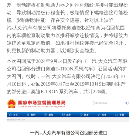
差，制动踏板和制动助力器之间推杆螺纹连接可能出现松
动，导致制动踏板行程变长，极端情况下螺栓连接可能松
脱，影响制动性能，存在安全隐患。针对以上缺陷，一
汽-大众汽车有限公司将委托奥迪授权经销商为召回范围
内的车辆检查制动助力器推杆螺纹连接情况，并将螺纹力
矩拧紧至规定的数值。如果推杆螺纹连接已经完全脱开，
则更换新的制动助力器，以消除安全隐患。
本次召回属于2024年9月14日发布的《一汽-大众汽车有限
公司召回部分进口奥迪E-TRON系列汽车》召回活动的扩
大召回。彼时，一汽-大众汽车有限公司决定自2024年10
月10日起，召回2019年8月7日至2019年10月9日期间生产
的部分进口奥迪E-TRON系列汽车，共计226辆。