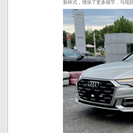
新样式，增加了更多细节，与现