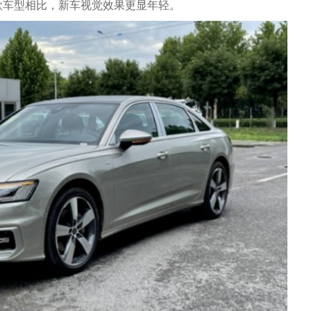
款车型相比，新车视觉效果更显年轻。