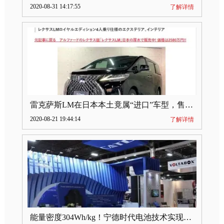
2020-08-31 14:17:55
了解详情
雷克萨斯LM在日本本土竟属“进口”车型，售价2580万日元
2020-08-21 19:44:14
了解详情
能量密度304Wh/kg！宁德时代电池技术实现突破