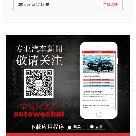
2019-03-22 17:13:49
了解详情