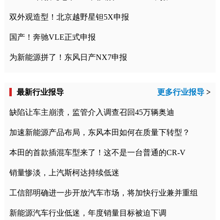
双外观造型！北京越野星钽5X申报
国产！奔驰VLE正式申报
为新能源拼了！东风日产NX7申报
最新行业报导
更多行业报导
>
缺陷让车主崩溃，监管介入调查召回45万辆奥迪
加速新能源产品布局，东风本田如何在质量下转型？
本田的首款插混车型来了！这不是一台普通的CR-V
销量惨淡，上汽斯柯达持续低迷
工信部明确进一步开放汽车市场，将加快行业兼并重组
新能源汽车行业低迷，年度销量目标被迫下调