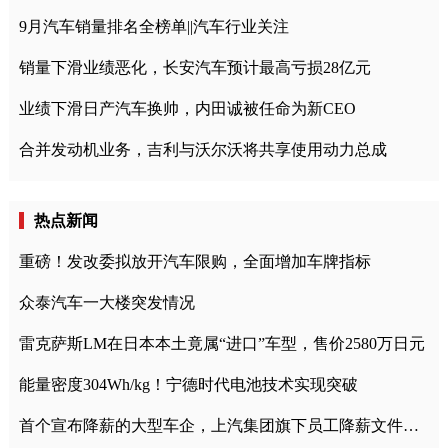
9月汽车销量排名全榜单||汽车行业关注
销量下滑业绩恶化，长安汽车预计最高亏损28亿元
业绩下滑日产汽车换帅，内田诚被任命为新CEO
合并发动机业务，吉利与沃尔沃将共享使用动力总成
热点新闻
重磅！发改委拟放开汽车限购，全面增加车牌指标
众泰汽车一大楼突发情况
雷克萨斯LM在日本本土竟属“进口”车型，售价2580万日元
能量密度304Wh/kg！宁德时代电池技术实现突破
首个宣布降薪的大型车企，上汽集团旗下员工降薪文件曝光