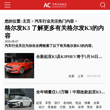
您的位置:
主页
>
汽车行业关注热门内容
>
格尔发K3 了解更多有关格尔发K3的内
容
2026-08-07
汽车行业关注为你在全网检索了以下有关格尔发K3的内容。
全新起亚K3及K3PHEV将于5月16日上市 售价8.39~13.88万
全新
上市
2019-04-30
全年销量仅1.3万辆！中期改款起亚K3首发
起亚
车型
设计
发动机
悦达
销量
全新
动力
变速箱
方面
东风
全球
售价
新车