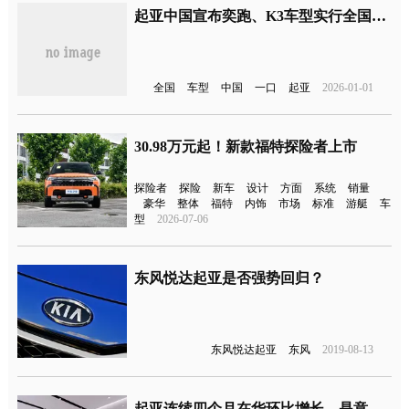
起亚中国宣布奕跑、K3车型实行全国一口价
全国
车型
中国
一口
起亚
2026-01-01
30.98万元起！新款福特探险者上市
探险者
探险
新车
设计
方面
系统
销量
豪华
整体
福特
内饰
市场
标准
游艇
车
型
2026-07-06
东风悦达起亚是否强势回归？
东风悦达起亚
东风
2019-08-13
起亚连续四个月在华环比增长，是意味着重振有望？