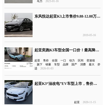
马力
2023-01-16
东风悦达起亚K3上市售价9.88-12.88万，韩系车还有希望吗？
2019-05-16
起亚奕跑K3车型全国一口价！最高降4.45万元
起亚
售价
全国
一口
动力
区间
变速箱
旗下
销量
车型
品牌
国产
消费
最大
舒
适
2026-01-03
起亚K3“油改电”EV车型上市，售价高达25万
起亚
2020-11-15