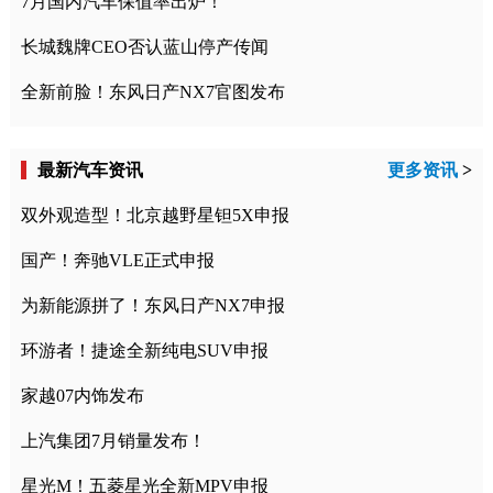
7月国内汽车保值率出炉！
长城魏牌CEO否认蓝山停产传闻
全新前脸！东风日产NX7官图发布
最新汽车资讯
更多资讯
>
双外观造型！北京越野星钽5X申报
国产！奔驰VLE正式申报
为新能源拼了！东风日产NX7申报
环游者！捷途全新纯电SUV申报
家越07内饰发布
上汽集团7月销量发布！
星光M！五菱星光全新MPV申报