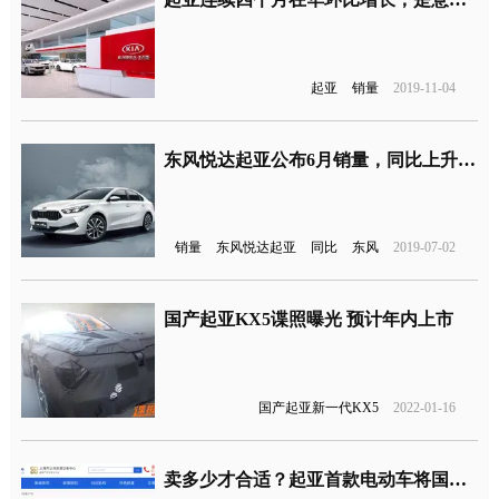
起亚
销量
2019-11-04
东风悦达起亚公布6月销量，同比上升27%
销量
东风悦达起亚
同比
东风
2019-07-02
国产起亚KX5谍照曝光 预计年内上市
国产起亚新一代KX5
2022-01-16
卖多少才合适？起亚首款电动车将国产上市