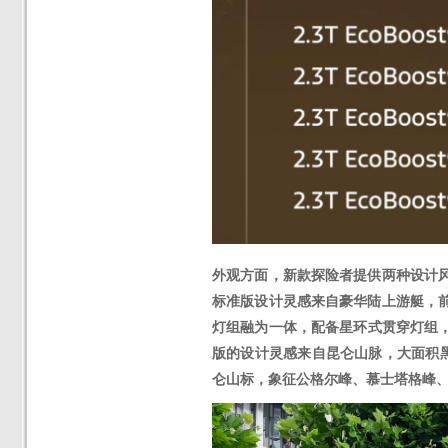
外观方面，新款探险者提供两种设计
标准版设计灵感来自豪华陆上游艇，
灯组融为一体，配备星环式贯穿灯组，
版的设计灵感来自昆仑山脉，大面积
仑山标，象征公格尔峰、慕士塔格峰、